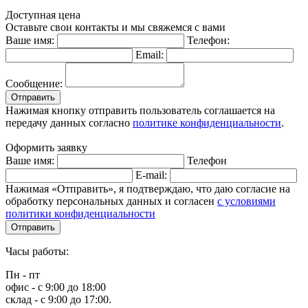
Доступная цена
Оставьте свои контакты и мы свяжемся с вами
Ваше имя:
Телефон:
Email:
Сообщение:
Отправить
Нажимая кнопку отправить пользователь соглашается на
передачу данных согласно
политике конфиденциальности
.
Оформить заявку
Ваше имя:
Телефон
E-mail:
Нажимая «Отправить», я подтверждаю, что даю согласие на
обработку персональных данных и согласен
с условиями
политики конфиденциальности
Отправить
Часы работы:
Пн - пт
офис - с 9:00 до 18:00
склад - с 9:00 до 17:00.