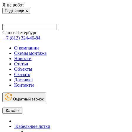
Я не робот
Подтвердить
Санкт-Петербург
+7 (812) 324-40-84
О компании
Схемы монтажа
Новости
Статьи
Объекты
Скачать
Доставка
Контакты
Обратный звонок
Каталог
Кабельные лотки