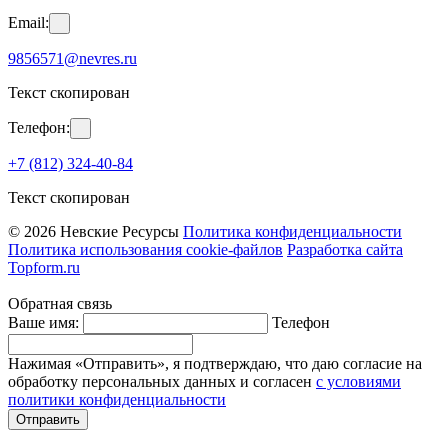
Email:
9856571@nevres.ru
Текст скопирован
Телефон:
+7 (812) 324-40-84
Текст скопирован
© 2026 Невские Ресурсы
Политика конфиденциальности
Политика использования cookie-файлов
Разработка сайта
Topform.ru
Обратная связь
Ваше имя:
Телефон
Нажимая «Отправить», я подтверждаю, что даю согласие на
обработку персональных данных и согласен
с условиями
политики конфиденциальности
Отправить