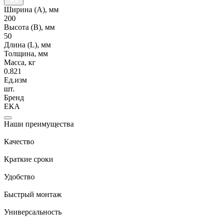
Ширина (А), мм
200
Высота (В), мм
50
Длина (L), мм
Толщина, мм
Масса, кг
0.821
Ед.изм
шт.
Бренд
ЕКА
Наши преимущества
Качество
Краткие сроки
Удобство
Быстрый монтаж
Универсальность