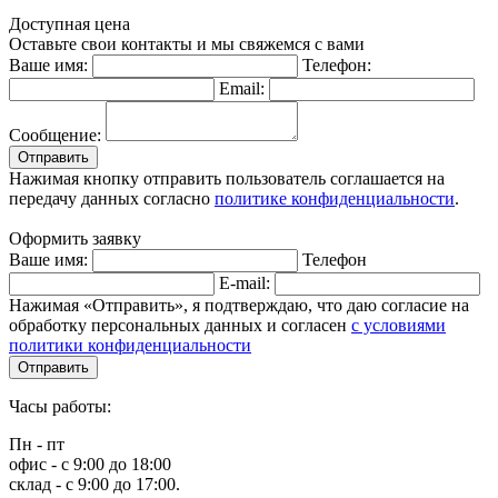
Доступная цена
Оставьте свои контакты и мы свяжемся с вами
Ваше имя:
Телефон:
Email:
Сообщение:
Отправить
Нажимая кнопку отправить пользователь соглашается на
передачу данных согласно
политике конфиденциальности
.
Оформить заявку
Ваше имя:
Телефон
E-mail:
Нажимая «Отправить», я подтверждаю, что даю согласие на
обработку персональных данных и согласен
с условиями
политики конфиденциальности
Отправить
Часы работы:
Пн - пт
офис - с 9:00 до 18:00
склад - с 9:00 до 17:00.