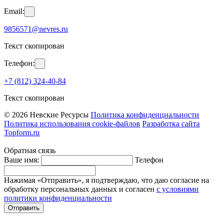
Email:
9856571@nevres.ru
Текст скопирован
Телефон:
+7 (812) 324-40-84
Текст скопирован
© 2026 Невские Ресурсы
Политика конфиденциальности
Политика использования cookie-файлов
Разработка сайта
Topform.ru
Обратная связь
Ваше имя:
Телефон
Нажимая «Отправить», я подтверждаю, что даю согласие на
обработку персональных данных и согласен
с условиями
политики конфиденциальности
Отправить