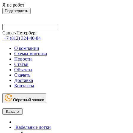
Я не робот
Подтвердить
Санкт-Петербург
+7 (812) 324-40-84
О компании
Схемы монтажа
Новости
Статьи
Объекты
Скачать
Доставка
Контакты
Обратный звонок
Каталог
Кабельные лотки