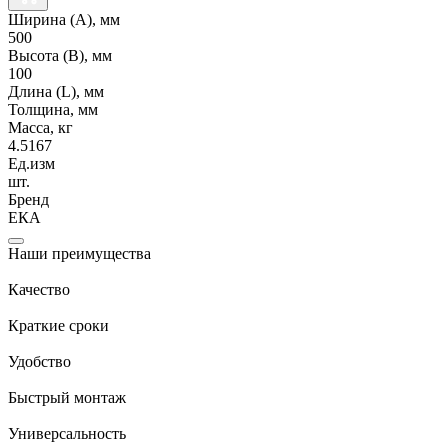
Ширина (А), мм
500
Высота (В), мм
100
Длина (L), мм
Толщина, мм
Масса, кг
4.5167
Ед.изм
шт.
Бренд
ЕКА
Наши преимущества
Качество
Краткие сроки
Удобство
Быстрый монтаж
Универсальность