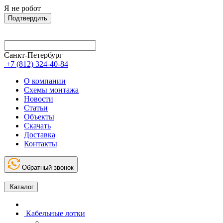
Я не робот
Подтвердить
Санкт-Петербург
+7 (812) 324-40-84
О компании
Схемы монтажа
Новости
Статьи
Объекты
Скачать
Доставка
Контакты
Обратный звонок
Каталог
Кабельные лотки