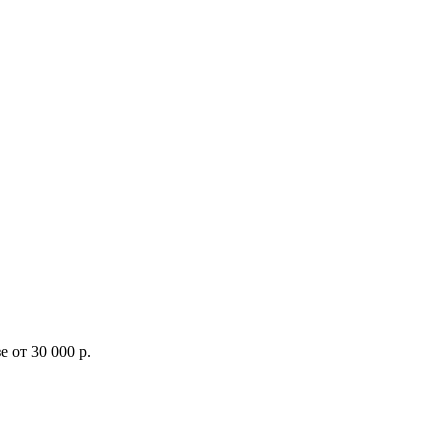
 от 30 000 р.