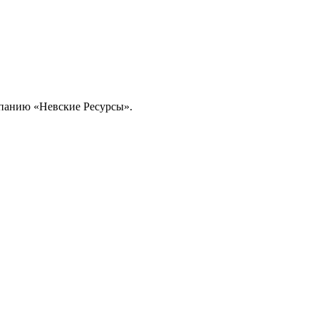
омпанию «Невские Ресурсы».