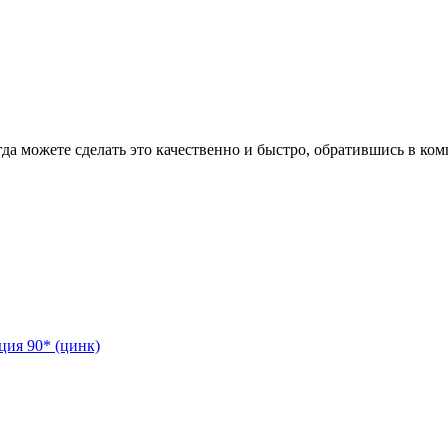
гда можете сделать это качественно и быстро, обратившись в к
ция 90* (цинк)