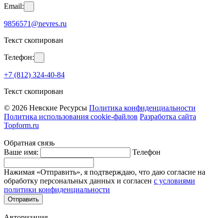
Email:
9856571@nevres.ru
Текст скопирован
Телефон:
+7 (812) 324-40-84
Текст скопирован
© 2026 Невские Ресурсы
Политика конфиденциальности
Политика использования cookie-файлов
Разработка сайта
Topform.ru
Обратная связь
Ваше имя:
Телефон
Нажимая «Отправить», я подтверждаю, что даю согласие на
обработку персональных данных и согласен
с условиями
политики конфиденциальности
Отправить
Авторизация