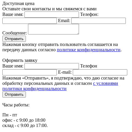
Доступная цена
Оставьте свои контакты и мы свяжемся с вами
Ваше имя:
Телефон:
Email:
Сообщение:
Отправить
Нажимая кнопку отправить пользователь соглашается на
передачу данных согласно
политике конфиденциальности
.
Оформить заявку
Ваше имя:
Телефон
E-mail:
Нажимая «Отправить», я подтверждаю, что даю согласие на
обработку персональных данных и согласен
с условиями
политики конфиденциальности
Отправить
Часы работы:
Пн - пт
офис - с 9:00 до 18:00
склад - с 9:00 до 17:00.