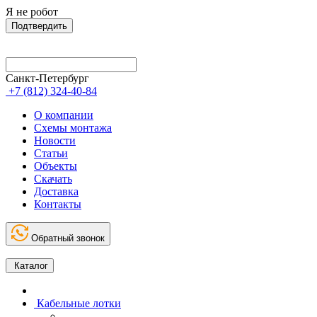
Я не робот
Подтвердить
Санкт-Петербург
+7 (812) 324-40-84
О компании
Схемы монтажа
Новости
Статьи
Объекты
Скачать
Доставка
Контакты
Обратный звонок
Каталог
Кабельные лотки