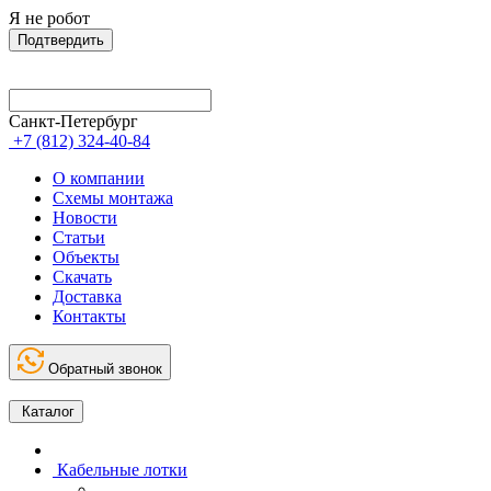
Я не робот
Подтвердить
Санкт-Петербург
+7 (812) 324-40-84
О компании
Схемы монтажа
Новости
Статьи
Объекты
Скачать
Доставка
Контакты
Обратный звонок
Каталог
Кабельные лотки