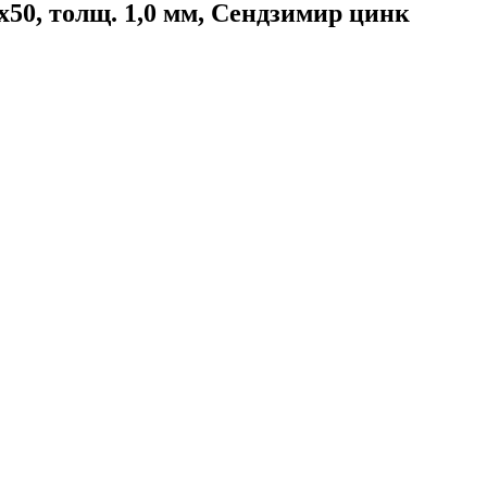
0, толщ. 1,0 мм, Сендзимир цинк