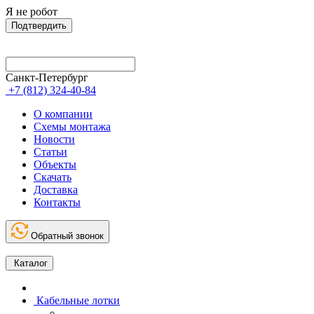
Я не робот
Подтвердить
Санкт-Петербург
+7 (812) 324-40-84
О компании
Схемы монтажа
Новости
Статьи
Объекты
Скачать
Доставка
Контакты
Обратный звонок
Каталог
Кабельные лотки