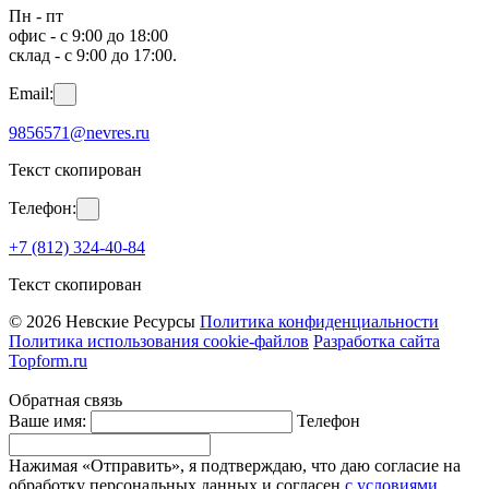
Пн - пт
офис - с 9:00 до 18:00
склад - с 9:00 до 17:00.
Email:
9856571@nevres.ru
Текст скопирован
Телефон:
+7 (812) 324-40-84
Текст скопирован
© 2026 Невские Ресурсы
Политика конфиденциальности
Политика использования cookie-файлов
Разработка сайта
Topform.ru
Обратная связь
Ваше имя:
Телефон
Нажимая «Отправить», я подтверждаю, что даю согласие на
обработку персональных данных и согласен
с условиями