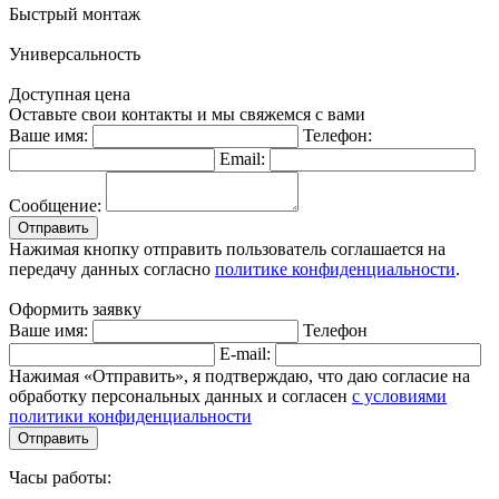
Быстрый монтаж
Универсальность
Доступная цена
Оставьте свои контакты и мы свяжемся с вами
Ваше имя:
Телефон:
Email:
Сообщение:
Отправить
Нажимая кнопку отправить пользователь соглашается на
передачу данных согласно
политике конфиденциальности
.
Оформить заявку
Ваше имя:
Телефон
E-mail:
Нажимая «Отправить», я подтверждаю, что даю согласие на
обработку персональных данных и согласен
с условиями
политики конфиденциальности
Отправить
Часы работы: