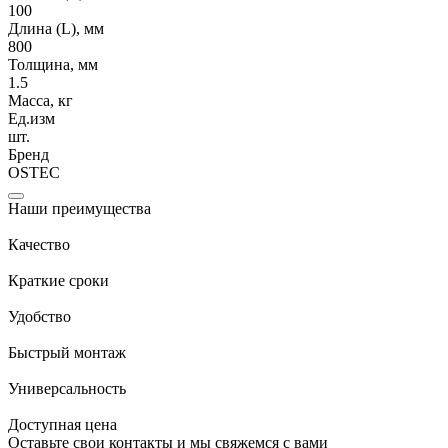
100
Длина (L), мм
800
Толщина, мм
1.5
Масса, кг
Ед.изм
шт.
Бренд
OSTEC
Наши преимущества
Качество
Краткие сроки
Удобство
Быстрый монтаж
Универсальность
Доступная цена
Оставьте свои контакты и мы свяжемся с вами