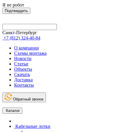
Я не робот
Подтвердить
Санкт-Петербург
+7 (812) 324-40-84
О компании
Схемы монтажа
Новости
Статьи
Объекты
Скачать
Доставка
Контакты
Обратный звонок
Каталог
Кабельные лотки