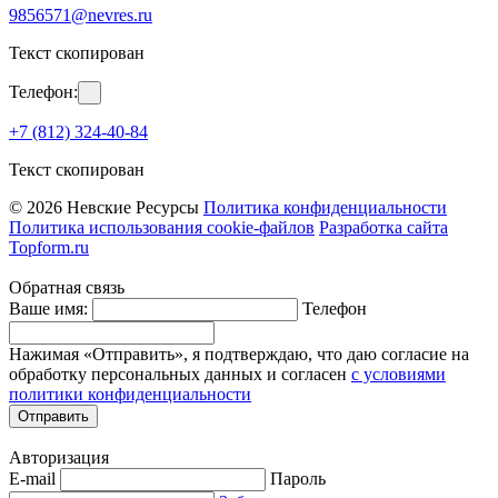
9856571@nevres.ru
Текст скопирован
Телефон:
+7 (812) 324-40-84
Текст скопирован
© 2026 Невские Ресурсы
Политика конфиденциальности
Политика использования cookie-файлов
Разработка сайта
Topform.ru
Обратная связь
Ваше имя:
Телефон
Нажимая «Отправить», я подтверждаю, что даю согласие на
обработку персональных данных и согласен
с условиями
политики конфиденциальности
Отправить
Авторизация
E-mail
Пароль