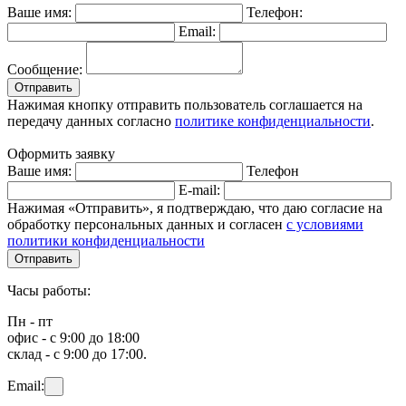
Ваше имя:
Телефон:
Email:
Сообщение:
Отправить
Нажимая кнопку отправить пользователь соглашается на
передачу данных согласно
политике конфиденциальности
.
Оформить заявку
Ваше имя:
Телефон
E-mail:
Нажимая «Отправить», я подтверждаю, что даю согласие на
обработку персональных данных и согласен
с условиями
политики конфиденциальности
Отправить
Часы работы:
Пн - пт
офис - с 9:00 до 18:00
склад - с 9:00 до 17:00.
Email: