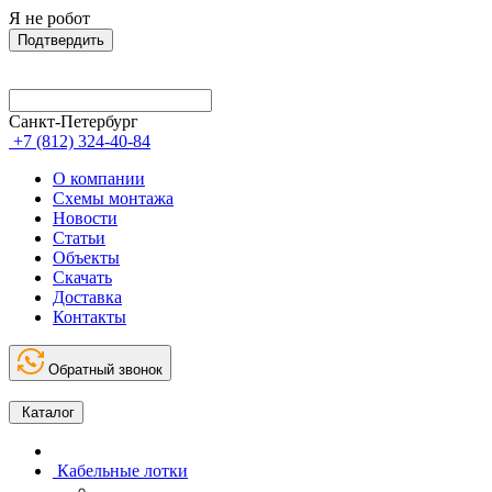
Я не робот
Подтвердить
Санкт-Петербург
+7 (812) 324-40-84
О компании
Схемы монтажа
Новости
Статьи
Объекты
Скачать
Доставка
Контакты
Обратный звонок
Каталог
Кабельные лотки