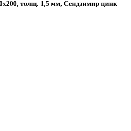
200, толщ. 1,5 мм, Сендзимир цинк