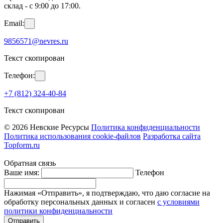
склад - с 9:00 до 17:00.
Email:
9856571@nevres.ru
Текст скопирован
Телефон:
+7 (812) 324-40-84
Текст скопирован
© 2026 Невские Ресурсы
Политика конфиденциальности
Политика использования cookie-файлов
Разработка сайта
Topform.ru
Обратная связь
Ваше имя:
Телефон
Нажимая «Отправить», я подтверждаю, что даю согласие на
обработку персональных данных и согласен
с условиями
политики конфиденциальности
Отправить