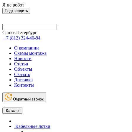
Я не робот
Подтвердить
Санкт-Петербург
+7 (812) 324-40-84
О компании
Схемы монтажа
Новости
Статьи
Объекты
Скачать
Доставка
Контакты
Обратный звонок
Каталог
Кабельные лотки