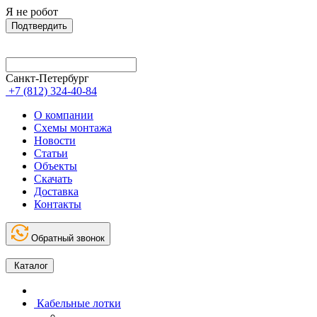
Я не робот
Подтвердить
Санкт-Петербург
+7 (812) 324-40-84
О компании
Схемы монтажа
Новости
Статьи
Объекты
Скачать
Доставка
Контакты
Обратный звонок
Каталог
Кабельные лотки