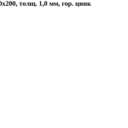
00, толщ. 1,0 мм, гор. цинк