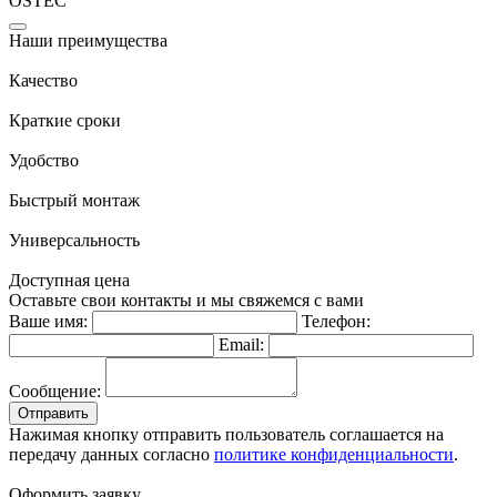
OSTEC
Наши преимущества
Качество
Краткие сроки
Удобство
Быстрый монтаж
Универсальность
Доступная цена
Оставьте свои контакты и мы свяжемся с вами
Ваше имя:
Телефон:
Email:
Сообщение:
Отправить
Нажимая кнопку отправить пользователь соглашается на
передачу данных согласно
политике конфиденциальности
.
Оформить заявку