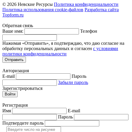
© 2026 Невские Ресурсы
Политика конфиденциальности
Политика использования cookie-файлов
Разработка сайта
Topform.ru
Обратная связь
Ваше имя:
Телефон
Нажимая «Отправить», я подтверждаю, что даю согласие на
обработку персональных данных и согласен
с условиями
политики конфиденциальности
Отправить
Авторизация
E-mail
Пароль
Забыли пароль
Зарегистрироваться
Войти
Регистрация
Имя
E-mail
Пароль
Подтвердите пароль