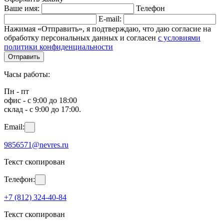
Ваше имя:
Телефон
E-mail:
Нажимая «Отправить», я подтверждаю, что даю согласие на
обработку персональных данных и согласен
с условиями
политики конфиденциальности
Отправить
Часы работы:
Пн - пт
офис - с 9:00 до 18:00
склад - с 9:00 до 17:00.
Email:
9856571@nevres.ru
Текст скопирован
Телефон:
+7 (812) 324-40-84
Текст скопирован