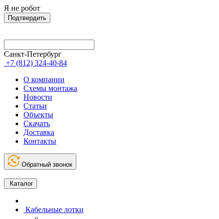
Я не робот
Подтвердить
Санкт-Петербург
+7 (812) 324-40-84
О компании
Схемы монтажа
Новости
Статьи
Объекты
Скачать
Доставка
Контакты
Обратный звонок
Каталог
Кабельные лотки