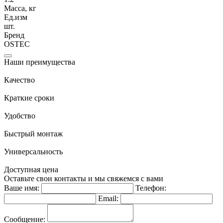
Масса, кг
Ед.изм
шт.
Бренд
OSTEC
Наши преимущества
Качество
Краткие сроки
Удобство
Быстрый монтаж
Универсальность
Доступная цена
Оставьте свои контакты и мы свяжемся с вами
Ваше имя:
Телефон:
Email:
Сообщение: