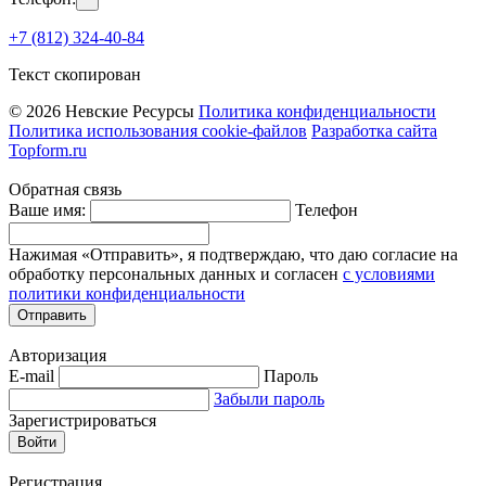
+7 (812) 324-40-84
Текст скопирован
© 2026 Невские Ресурсы
Политика конфиденциальности
Политика использования cookie-файлов
Разработка сайта
Topform.ru
Обратная связь
Ваше имя:
Телефон
Нажимая «Отправить», я подтверждаю, что даю согласие на
обработку персональных данных и согласен
с условиями
политики конфиденциальности
Отправить
Авторизация
E-mail
Пароль
Забыли пароль
Зарегистрироваться
Войти
Регистрация