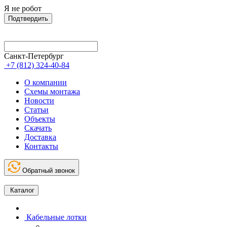
Я не робот
Подтвердить
Санкт-Петербург
+7 (812) 324-40-84
О компании
Схемы монтажа
Новости
Статьи
Объекты
Скачать
Доставка
Контакты
Обратный звонок
Каталог
Кабельные лотки