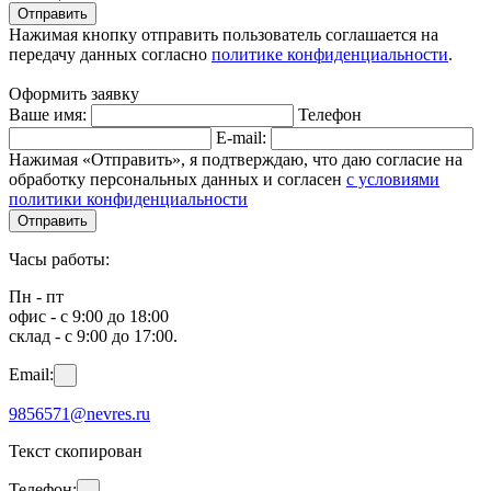
Отправить
Нажимая кнопку отправить пользователь соглашается на
передачу данных согласно
политике конфиденциальности
.
Оформить заявку
Ваше имя:
Телефон
E-mail:
Нажимая «Отправить», я подтверждаю, что даю согласие на
обработку персональных данных и согласен
с условиями
политики конфиденциальности
Отправить
Часы работы:
Пн - пт
офис - с 9:00 до 18:00
склад - с 9:00 до 17:00.
Email:
9856571@nevres.ru
Текст скопирован
Телефон: