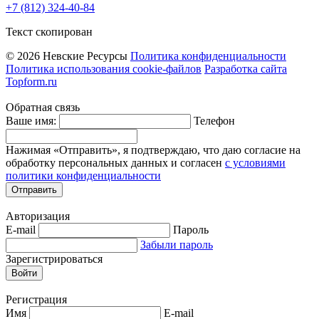
+7 (812) 324-40-84
Текст скопирован
© 2026 Невские Ресурсы
Политика конфиденциальности
Политика использования cookie-файлов
Разработка сайта
Topform.ru
Обратная связь
Ваше имя:
Телефон
Нажимая «Отправить», я подтверждаю, что даю согласие на
обработку персональных данных и согласен
с условиями
политики конфиденциальности
Отправить
Авторизация
E-mail
Пароль
Забыли пароль
Зарегистрироваться
Войти
Регистрация
Имя
E-mail