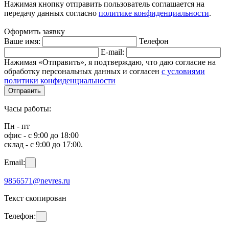
Нажимая кнопку отправить пользователь соглашается на
передачу данных согласно
политике конфиденциальности
.
Оформить заявку
Ваше имя:
Телефон
E-mail:
Нажимая «Отправить», я подтверждаю, что даю согласие на
обработку персональных данных и согласен
с условиями
политики конфиденциальности
Отправить
Часы работы:
Пн - пт
офис - с 9:00 до 18:00
склад - с 9:00 до 17:00.
Email:
9856571@nevres.ru
Текст скопирован
Телефон: