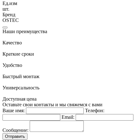
Ед.изм
шт.
Бренд
OSTEC
Наши преимущества
Качество
Краткие сроки
Удобство
Быстрый монтаж
Универсальность
Доступная цена
Оставьте свои контакты и мы свяжемся с вами
Ваше имя:
Телефон:
Email:
Сообщение:
Отправить