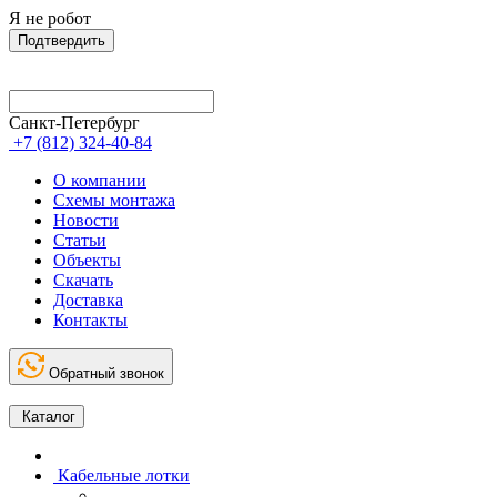
Я не робот
Подтвердить
Санкт-Петербург
+7 (812) 324-40-84
О компании
Схемы монтажа
Новости
Статьи
Объекты
Скачать
Доставка
Контакты
Обратный звонок
Каталог
Кабельные лотки