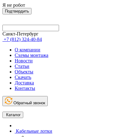
Я не робот
Подтвердить
Санкт-Петербург
+7 (812) 324-40-84
О компании
Схемы монтажа
Новости
Статьи
Объекты
Скачать
Доставка
Контакты
Обратный звонок
Каталог
Кабельные лотки