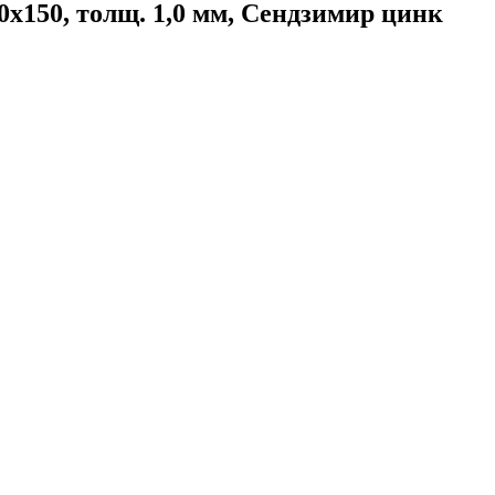
150, толщ. 1,0 мм, Сендзимир цинк