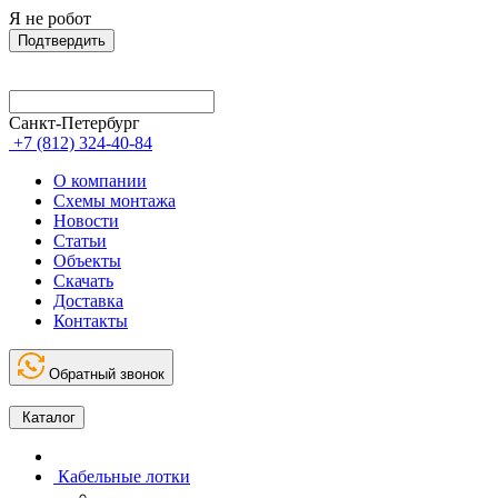
Я не робот
Подтвердить
Санкт-Петербург
+7 (812) 324-40-84
О компании
Схемы монтажа
Новости
Статьи
Объекты
Скачать
Доставка
Контакты
Обратный звонок
Каталог
Кабельные лотки