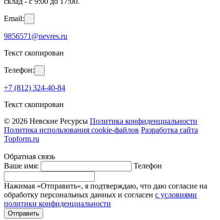
склад - с 9:00 до 17:00.
Email:
9856571@nevres.ru
Текст скопирован
Телефон:
+7 (812) 324-40-84
Текст скопирован
© 2026 Невские Ресурсы
Политика конфиденциальности
Политика использования cookie-файлов
Разработка сайта
Topform.ru
Обратная связь
Ваше имя:
Телефон
Нажимая «Отправить», я подтверждаю, что даю согласие на
обработку персональных данных и согласен
с условиями
политики конфиденциальности
Отправить