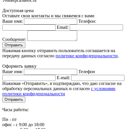
Универсальность
Доступная цена
Оставьте свои контакты и мы свяжемся с вами
Ваше имя:
Телефон:
Email:
Сообщение:
Отправить
Нажимая кнопку отправить пользователь соглашается на
передачу данных согласно
политике конфиденциальности
.
Оформить заявку
Ваше имя:
Телефон
E-mail:
Нажимая «Отправить», я подтверждаю, что даю согласие на
обработку персональных данных и согласен
с условиями
политики конфиденциальности
Отправить
Часы работы:
Пн - пт
офис - с 9:00 до 18:00