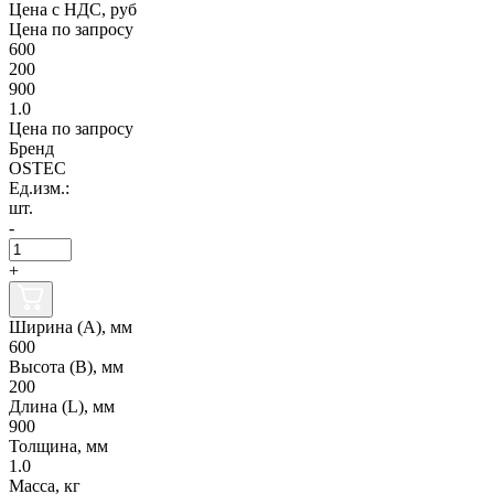
Цена с НДС, руб
Цена по запросу
600
200
900
1.0
Цена по запросу
Бренд
OSTEC
Ед.изм.:
шт.
-
+
Ширина (А), мм
600
Высота (В), мм
200
Длина (L), мм
900
Толщина, мм
1.0
Масса, кг