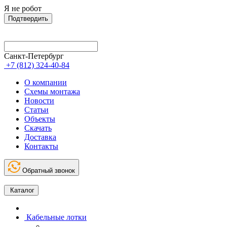
Я не робот
Подтвердить
Санкт-Петербург
+7 (812) 324-40-84
О компании
Схемы монтажа
Новости
Статьи
Объекты
Скачать
Доставка
Контакты
Обратный звонок
Каталог
Кабельные лотки