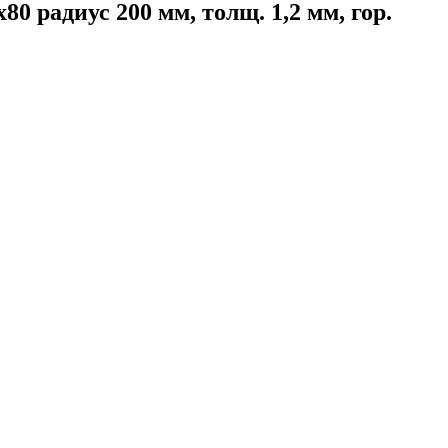
 радиус 200 мм, толщ. 1,2 мм, гор.