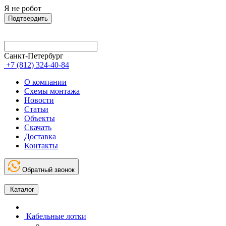
Я не робот
Подтвердить
Санкт-Петербург
+7 (812) 324-40-84
О компании
Схемы монтажа
Новости
Статьи
Объекты
Скачать
Доставка
Контакты
Обратный звонок
Каталог
Кабельные лотки