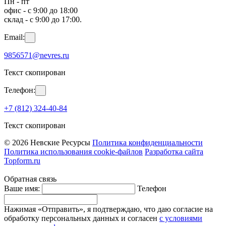
Пн - пт
офис - с 9:00 до 18:00
склад - с 9:00 до 17:00.
Email:
9856571@nevres.ru
Текст скопирован
Телефон:
+7 (812) 324-40-84
Текст скопирован
© 2026 Невские Ресурсы
Политика конфиденциальности
Политика использования cookie-файлов
Разработка сайта
Topform.ru
Обратная связь
Ваше имя:
Телефон
Нажимая «Отправить», я подтверждаю, что даю согласие на
обработку персональных данных и согласен
с условиями