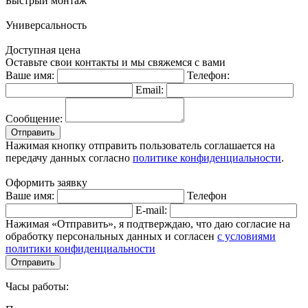
Быстрый монтаж
Универсальность
Доступная цена
Оставьте свои контакты и мы свяжемся с вами
Ваше имя:
Телефон:
Email:
Сообщение:
Отправить
Нажимая кнопку отправить пользователь соглашается на
передачу данных согласно
политике конфиденциальности
.
Оформить заявку
Ваше имя:
Телефон
E-mail:
Нажимая «Отправить», я подтверждаю, что даю согласие на
обработку персональных данных и согласен
с условиями
политики конфиденциальности
Отправить
Часы работы: