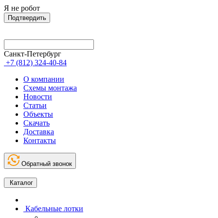
Я не робот
Подтвердить
Санкт-Петербург
+7 (812) 324-40-84
О компании
Схемы монтажа
Новости
Статьи
Объекты
Скачать
Доставка
Контакты
Обратный звонок
Каталог
Кабельные лотки