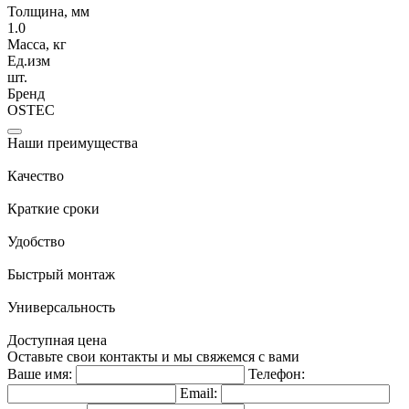
Толщина, мм
1.0
Масса, кг
Ед.изм
шт.
Бренд
OSTEC
Наши преимущества
Качество
Краткие сроки
Удобство
Быстрый монтаж
Универсальность
Доступная цена
Оставьте свои контакты и мы свяжемся с вами
Ваше имя:
Телефон:
Email: