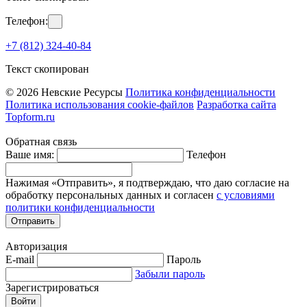
Телефон:
+7 (812) 324-40-84
Текст скопирован
© 2026 Невские Ресурсы
Политика конфиденциальности
Политика использования cookie-файлов
Разработка сайта
Topform.ru
Обратная связь
Ваше имя:
Телефон
Нажимая «Отправить», я подтверждаю, что даю согласие на
обработку персональных данных и согласен
с условиями
политики конфиденциальности
Отправить
Авторизация
E-mail
Пароль
Забыли пароль
Зарегистрироваться
Войти