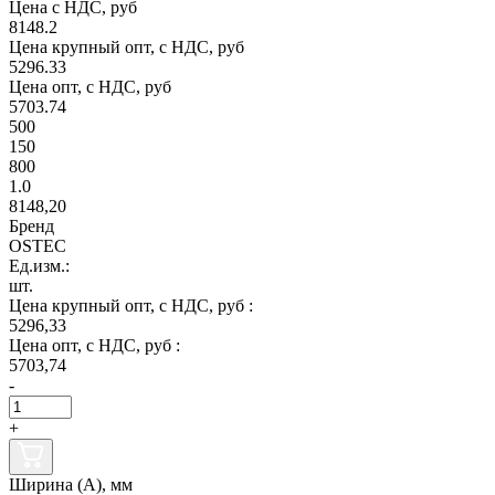
Цена с НДС, руб
8148.2
Цена крупный опт, с НДС, руб
5296.33
Цена опт, с НДС, руб
5703.74
500
150
800
1.0
8148,20
Бренд
OSTEC
Ед.изм.:
шт.
Цена крупный опт, с НДС, руб :
5296,33
Цена опт, с НДС, руб :
5703,74
-
+
Ширина (А), мм