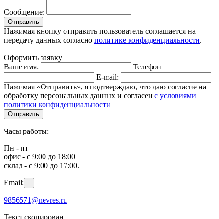
Сообщение:
Отправить
Нажимая кнопку отправить пользователь соглашается на
передачу данных согласно
политике конфиденциальности
.
Оформить заявку
Ваше имя:
Телефон
E-mail:
Нажимая «Отправить», я подтверждаю, что даю согласие на
обработку персональных данных и согласен
с условиями
политики конфиденциальности
Отправить
Часы работы:
Пн - пт
офис - с 9:00 до 18:00
склад - с 9:00 до 17:00.
Email:
9856571@nevres.ru
Текст скопирован