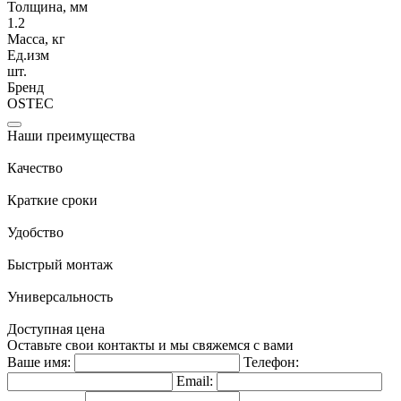
Толщина, мм
1.2
Масса, кг
Ед.изм
шт.
Бренд
OSTEC
Наши преимущества
Качество
Краткие сроки
Удобство
Быстрый монтаж
Универсальность
Доступная цена
Оставьте свои контакты и мы свяжемся с вами
Ваше имя:
Телефон:
Email: