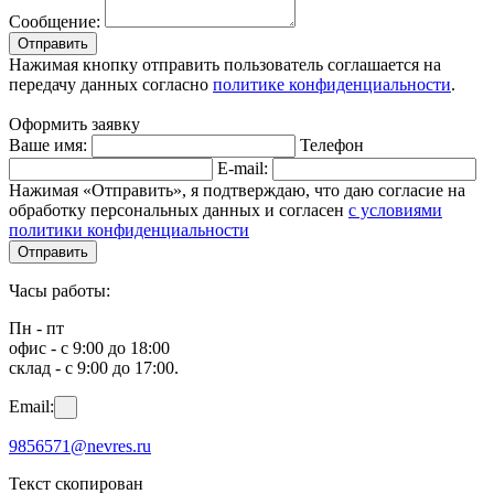
Сообщение:
Отправить
Нажимая кнопку отправить пользователь соглашается на
передачу данных согласно
политике конфиденциальности
.
Оформить заявку
Ваше имя:
Телефон
E-mail:
Нажимая «Отправить», я подтверждаю, что даю согласие на
обработку персональных данных и согласен
с условиями
политики конфиденциальности
Отправить
Часы работы:
Пн - пт
офис - с 9:00 до 18:00
склад - с 9:00 до 17:00.
Email:
9856571@nevres.ru
Текст скопирован