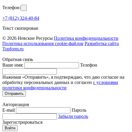
Телефон:
+7 (812) 324-40-84
Текст скопирован
© 2026 Невские Ресурсы
Политика конфиденциальности
Политика использования cookie-файлов
Разработка сайта
Topform.ru
Обратная связь
Ваше имя:
Телефон
Нажимая «Отправить», я подтверждаю, что даю согласие на
обработку персональных данных и согласен
с условиями
политики конфиденциальности
Отправить
Авторизация
E-mail
Пароль
Забыли пароль
Зарегистрироваться
Войти