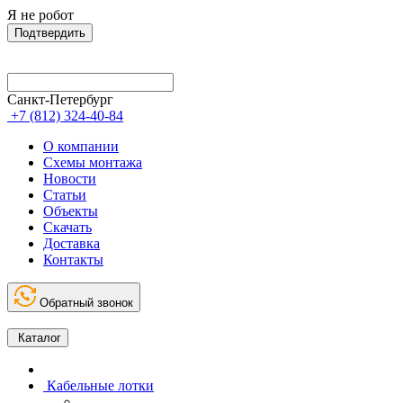
Я не робот
Подтвердить
Санкт-Петербург
+7 (812) 324-40-84
О компании
Схемы монтажа
Новости
Статьи
Объекты
Скачать
Доставка
Контакты
Обратный звонок
Каталог
Кабельные лотки