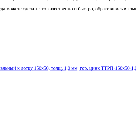
гда можете сделать это качественно и быстро, обратившись в к
ТТРП-150х50-1,