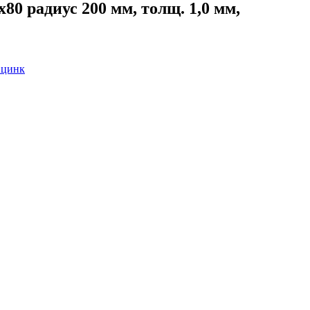
 радиус 200 мм, толщ. 1,0 мм,