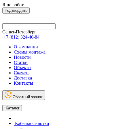
Я не робот
Подтвердить
Санкт-Петербург
+7 (812) 324-40-84
О компании
Схемы монтажа
Новости
Статьи
Объекты
Скачать
Доставка
Контакты
Обратный звонок
Каталог
Кабельные лотки