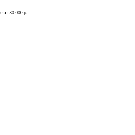
 от 30 000 р.