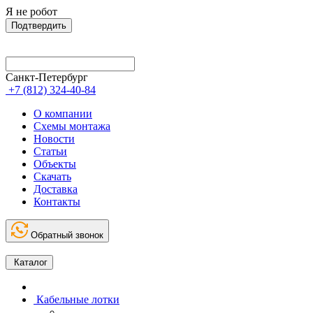
Я не робот
Подтвердить
Санкт-Петербург
+7 (812) 324-40-84
О компании
Схемы монтажа
Новости
Статьи
Объекты
Скачать
Доставка
Контакты
Обратный звонок
Каталог
Кабельные лотки