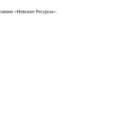
омпанию «Невские Ресурсы».