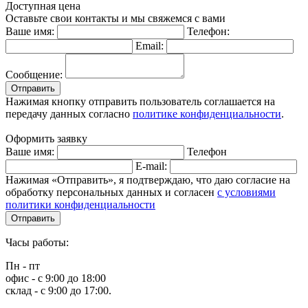
Доступная цена
Оставьте свои контакты и мы свяжемся с вами
Ваше имя:
Телефон:
Email:
Сообщение:
Отправить
Нажимая кнопку отправить пользователь соглашается на
передачу данных согласно
политике конфиденциальности
.
Оформить заявку
Ваше имя:
Телефон
E-mail:
Нажимая «Отправить», я подтверждаю, что даю согласие на
обработку персональных данных и согласен
с условиями
политики конфиденциальности
Отправить
Часы работы:
Пн - пт
офис - с 9:00 до 18:00
склад - с 9:00 до 17:00.