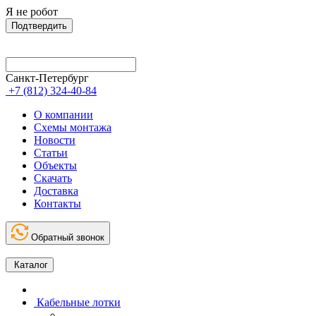
Я не робот
Подтвердить
Санкт-Петербург
+7 (812) 324-40-84
О компании
Схемы монтажа
Новости
Статьи
Объекты
Скачать
Доставка
Контакты
Обратный звонок
Каталог
Кабельные лотки