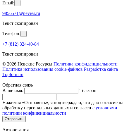
Email:
9856571@nevres.ru
Текст скопирован
Телефон:
+7 (812) 324-40-84
Текст скопирован
© 2026 Невские Ресурсы
Политика конфиденциальности
Политика использования cookie-файлов
Разработка сайта
Topform.ru
Обратная связь
Ваше имя:
Телефон
Нажимая «Отправить», я подтверждаю, что даю согласие на
обработку персональных данных и согласен
с условиями
политики конфиденциальности
Отправить
Авторизация