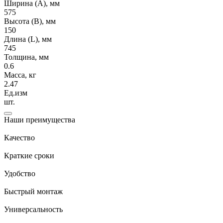
Ширина (А), мм
575
Высота (В), мм
150
Длина (L), мм
745
Толщина, мм
0.6
Масса, кг
2.47
Ед.изм
шт.
Наши преимущества
Качество
Краткие сроки
Удобство
Быстрый монтаж
Универсальность