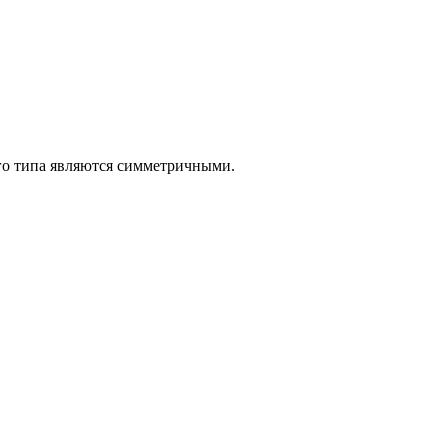
ого типа являются симметричными.