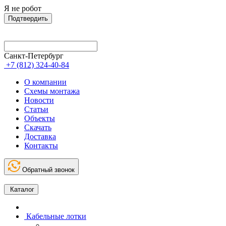
Я не робот
Подтвердить
Санкт-Петербург
+7 (812) 324-40-84
О компании
Схемы монтажа
Новости
Статьи
Объекты
Скачать
Доставка
Контакты
Обратный звонок
Каталог
Кабельные лотки