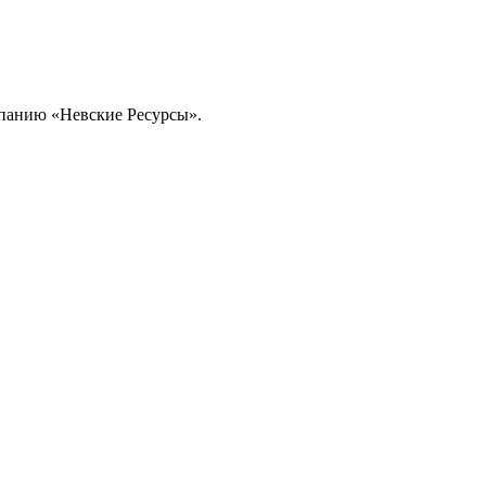
омпанию «Невские Ресурсы».