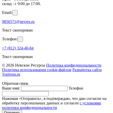
склад - с 9:00 до 17:00.
Email:
9856571@nevres.ru
Текст скопирован
Телефон:
+7 (812) 324-40-84
Текст скопирован
© 2026 Невские Ресурсы
Политика конфиденциальности
Политика использования cookie-файлов
Разработка сайта
Topform.ru
Обратная связь
Ваше имя:
Телефон
Нажимая «Отправить», я подтверждаю, что даю согласие на
обработку персональных данных и согласен
с условиями
политики конфиденциальности
Отправить