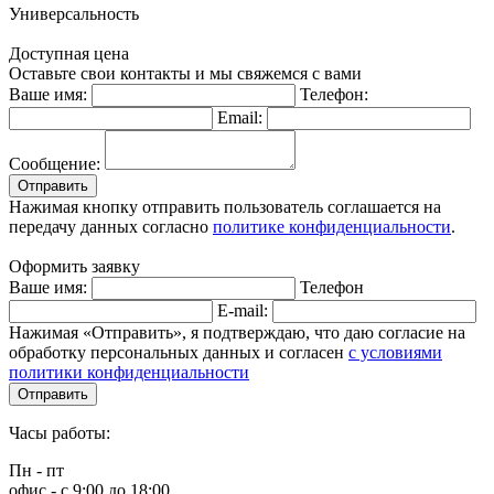
Универсальность
Доступная цена
Оставьте свои контакты и мы свяжемся с вами
Ваше имя:
Телефон:
Email:
Сообщение:
Отправить
Нажимая кнопку отправить пользователь соглашается на
передачу данных согласно
политике конфиденциальности
.
Оформить заявку
Ваше имя:
Телефон
E-mail:
Нажимая «Отправить», я подтверждаю, что даю согласие на
обработку персональных данных и согласен
с условиями
политики конфиденциальности
Отправить
Часы работы:
Пн - пт
офис - с 9:00 до 18:00