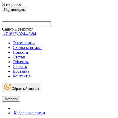
Я не робот
Подтвердить
Санкт-Петербург
+7 (812) 324-40-84
О компании
Схемы монтажа
Новости
Статьи
Объекты
Скачать
Доставка
Контакты
Обратный звонок
Каталог
Кабельные лотки