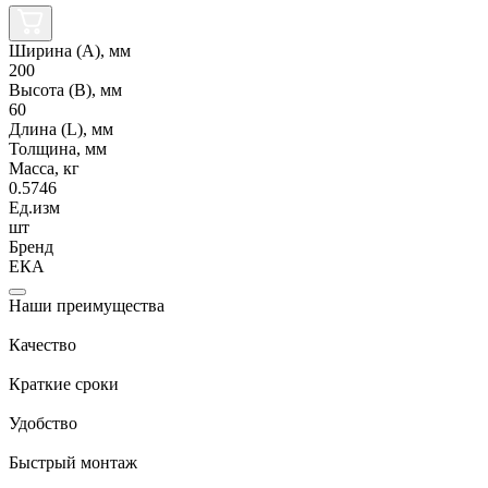
Ширина (А), мм
200
Высота (В), мм
60
Длина (L), мм
Толщина, мм
Масса, кг
0.5746
Ед.изм
шт
Бренд
ЕКА
Наши преимущества
Качество
Краткие сроки
Удобство
Быстрый монтаж