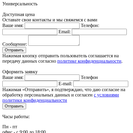
Универсальность
Доступная цена
Оставьте свои контакты и мы свяжемся с вами
Ваше имя:
Телефон:
Email:
Сообщение:
Отправить
Нажимая кнопку отправить пользователь соглашается на
передачу данных согласно
политике конфиденциальности
.
Оформить заявку
Ваше имя:
Телефон
E-mail:
Нажимая «Отправить», я подтверждаю, что даю согласие на
обработку персональных данных и согласен
с условиями
политики конфиденциальности
Отправить
Часы работы:
Пн - пт
офис - с 9:00 до 18:00