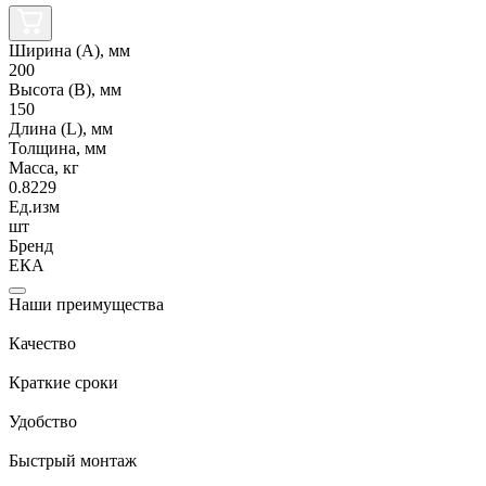
Ширина (А), мм
200
Высота (В), мм
150
Длина (L), мм
Толщина, мм
Масса, кг
0.8229
Ед.изм
шт
Бренд
ЕКА
Наши преимущества
Качество
Краткие сроки
Удобство
Быстрый монтаж