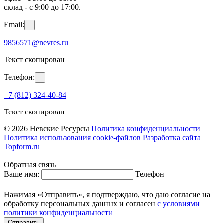
склад - с 9:00 до 17:00.
Email:
9856571@nevres.ru
Текст скопирован
Телефон:
+7 (812) 324-40-84
Текст скопирован
© 2026 Невские Ресурсы
Политика конфиденциальности
Политика использования cookie-файлов
Разработка сайта
Topform.ru
Обратная связь
Ваше имя:
Телефон
Нажимая «Отправить», я подтверждаю, что даю согласие на
обработку персональных данных и согласен
с условиями
политики конфиденциальности
Отправить