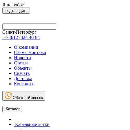
Я не робот
Подтвердить
Санкт-Петербург
+7 (812) 324-40-84
О компании
Схемы монтажа
Новости
Статьи
Объекты
Скачать
Доставка
Контакты
Обратный звонок
Каталог
Кабельные лотки