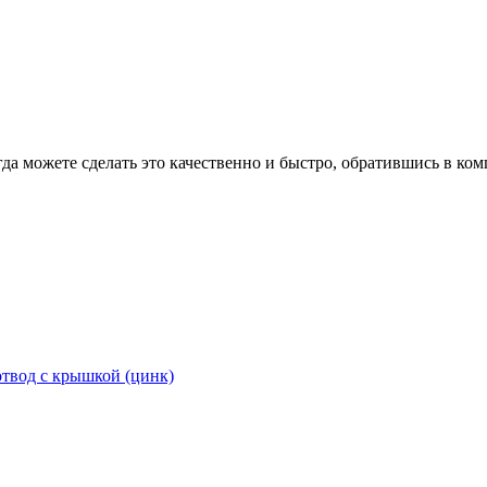
гда можете сделать это качественно и быстро, обратившись в к
твод с крышкой (цинк)