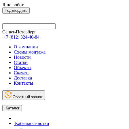
Я не робот
Подтвердить
Санкт-Петербург
+7 (812) 324-40-84
О компании
Схемы монтажа
Новости
Статьи
Объекты
Скачать
Доставка
Контакты
Обратный звонок
Каталог
Кабельные лотки