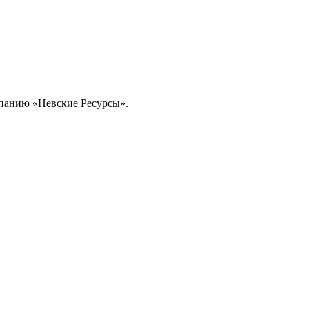
омпанию «Невские Ресурсы».