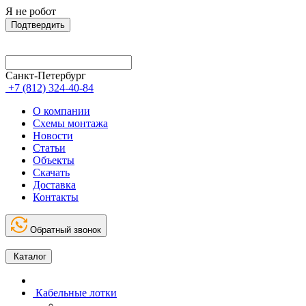
Я не робот
Подтвердить
Санкт-Петербург
+7 (812) 324-40-84
О компании
Схемы монтажа
Новости
Статьи
Объекты
Скачать
Доставка
Контакты
Обратный звонок
Каталог
Кабельные лотки