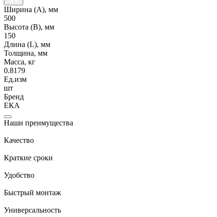
Ширина (А), мм
500
Высота (В), мм
150
Длина (L), мм
Толщина, мм
Масса, кг
0.8179
Ед.изм
шт
Бренд
ЕКА
Наши преимущества
Качество
Краткие сроки
Удобство
Быстрый монтаж
Универсальность