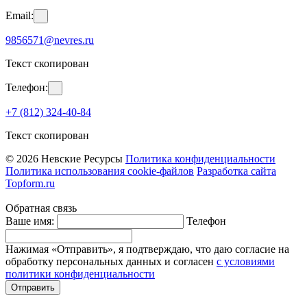
Email:
9856571@nevres.ru
Текст скопирован
Телефон:
+7 (812) 324-40-84
Текст скопирован
© 2026 Невские Ресурсы
Политика конфиденциальности
Политика использования cookie-файлов
Разработка сайта
Topform.ru
Обратная связь
Ваше имя:
Телефон
Нажимая «Отправить», я подтверждаю, что даю согласие на
обработку персональных данных и согласен
с условиями
политики конфиденциальности
Отправить