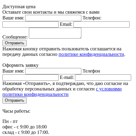
Доступная цена
Оставьте свои контакты и мы свяжемся с вами
Ваше имя:
Телефон:
Email:
Сообщение:
Отправить
Нажимая кнопку отправить пользователь соглашается на
передачу данных согласно
политике конфиденциальности
.
Оформить заявку
Ваше имя:
Телефон
E-mail:
Нажимая «Отправить», я подтверждаю, что даю согласие на
обработку персональных данных и согласен
с условиями
политики конфиденциальности
Отправить
Часы работы:
Пн - пт
офис - с 9:00 до 18:00
склад - с 9:00 до 17:00.