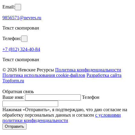
Email:
9856571@nevres.ru
Текст скопирован
Телефон:
+7 (812) 324-40-84
Текст скопирован
© 2026 Невские Ресурсы
Политика конфиденциальности
Политика использования cookie-файлов
Разработка сайта
Topform.ru
Обратная связь
Ваше имя:
Телефон
Нажимая «Отправить», я подтверждаю, что даю согласие на
обработку персональных данных и согласен
с условиями
политики конфиденциальности
Отправить