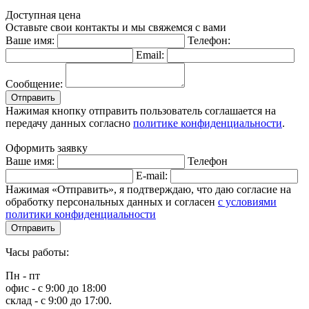
Доступная цена
Оставьте свои контакты и мы свяжемся с вами
Ваше имя:
Телефон:
Email:
Сообщение:
Отправить
Нажимая кнопку отправить пользователь соглашается на
передачу данных согласно
политике конфиденциальности
.
Оформить заявку
Ваше имя:
Телефон
E-mail:
Нажимая «Отправить», я подтверждаю, что даю согласие на
обработку персональных данных и согласен
с условиями
политики конфиденциальности
Отправить
Часы работы:
Пн - пт
офис - с 9:00 до 18:00
склад - с 9:00 до 17:00.