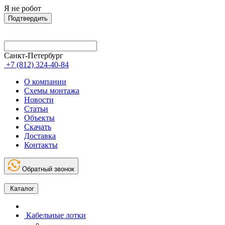
Я не робот
Подтвердить
Санкт-Петербург
+7 (812) 324-40-84
О компании
Схемы монтажа
Новости
Статьи
Объекты
Скачать
Доставка
Контакты
Обратный звонок
Каталог
Кабельные лотки