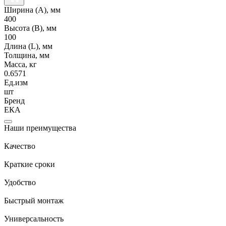
Ширина (А), мм
400
Высота (В), мм
100
Длина (L), мм
Толщина, мм
Масса, кг
0.6571
Ед.изм
шт
Бренд
ЕКА
Наши преимущества
Качество
Краткие сроки
Удобство
Быстрый монтаж
Универсальность