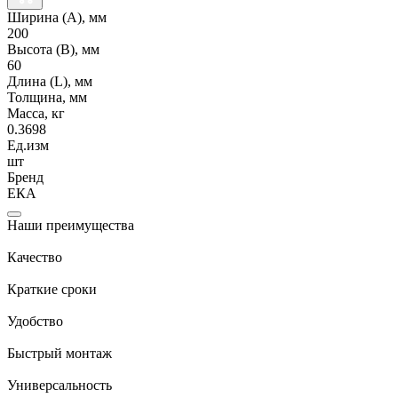
Ширина (А), мм
200
Высота (В), мм
60
Длина (L), мм
Толщина, мм
Масса, кг
0.3698
Ед.изм
шт
Бренд
ЕКА
Наши преимущества
Качество
Краткие сроки
Удобство
Быстрый монтаж
Универсальность