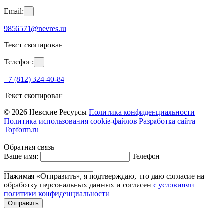
Email:
9856571@nevres.ru
Текст скопирован
Телефон:
+7 (812) 324-40-84
Текст скопирован
© 2026 Невские Ресурсы
Политика конфиденциальности
Политика использования cookie-файлов
Разработка сайта
Topform.ru
Обратная связь
Ваше имя:
Телефон
Нажимая «Отправить», я подтверждаю, что даю согласие на
обработку персональных данных и согласен
с условиями
политики конфиденциальности
Отправить