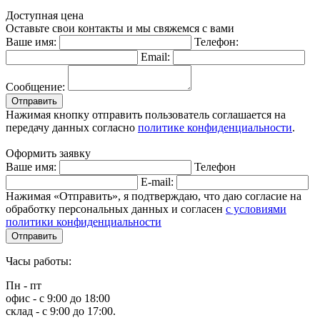
Доступная цена
Оставьте свои контакты и мы свяжемся с вами
Ваше имя:
Телефон:
Email:
Сообщение:
Отправить
Нажимая кнопку отправить пользователь соглашается на
передачу данных согласно
политике конфиденциальности
.
Оформить заявку
Ваше имя:
Телефон
E-mail:
Нажимая «Отправить», я подтверждаю, что даю согласие на
обработку персональных данных и согласен
с условиями
политики конфиденциальности
Отправить
Часы работы:
Пн - пт
офис - с 9:00 до 18:00
склад - с 9:00 до 17:00.