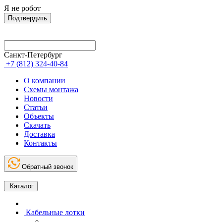
Я не робот
Подтвердить
Санкт-Петербург
+7 (812) 324-40-84
О компании
Схемы монтажа
Новости
Статьи
Объекты
Скачать
Доставка
Контакты
Обратный звонок
Каталог
Кабельные лотки