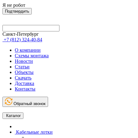
Я не робот
Подтвердить
Санкт-Петербург
+7 (812) 324-40-84
О компании
Схемы монтажа
Новости
Статьи
Объекты
Скачать
Доставка
Контакты
Обратный звонок
Каталог
Кабельные лотки