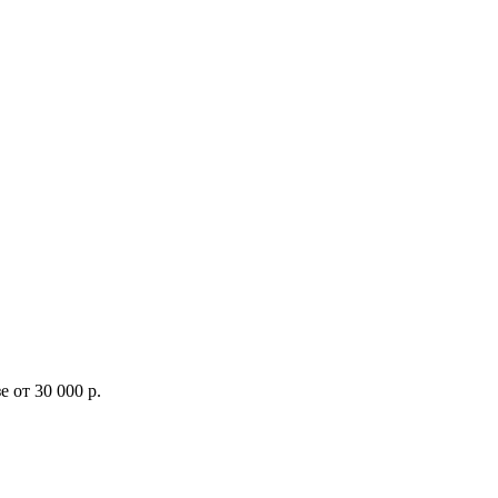
 от 30 000 р.