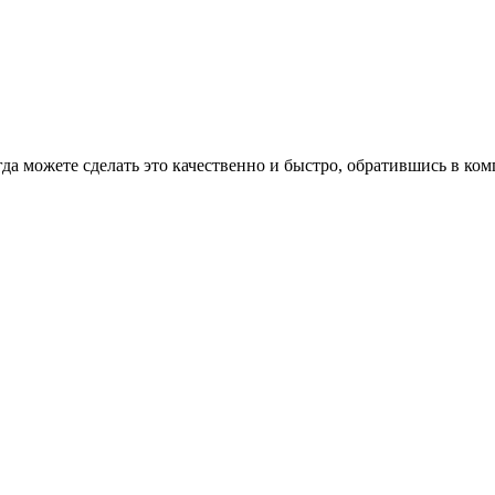
гда можете сделать это качественно и быстро, обратившись в к