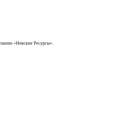
омпанию «Невские Ресурсы».