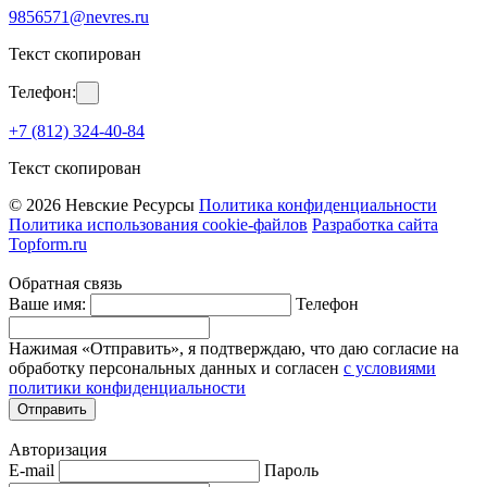
9856571@nevres.ru
Текст скопирован
Телефон:
+7 (812) 324-40-84
Текст скопирован
© 2026 Невские Ресурсы
Политика конфиденциальности
Политика использования cookie-файлов
Разработка сайта
Topform.ru
Обратная связь
Ваше имя:
Телефон
Нажимая «Отправить», я подтверждаю, что даю согласие на
обработку персональных данных и согласен
с условиями
политики конфиденциальности
Отправить
Авторизация
E-mail
Пароль