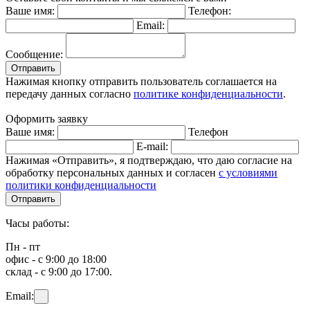
Ваше имя:
Телефон:
Email:
Сообщение:
Отправить
Нажимая кнопку отправить пользователь соглашается на
передачу данных согласно
политике конфиденциальности
.
Оформить заявку
Ваше имя:
Телефон
E-mail:
Нажимая «Отправить», я подтверждаю, что даю согласие на
обработку персональных данных и согласен
с условиями
политики конфиденциальности
Отправить
Часы работы:
Пн - пт
офис - с 9:00 до 18:00
склад - с 9:00 до 17:00.
Email: