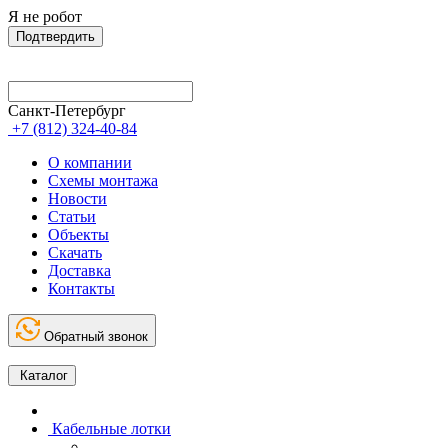
Я не робот
Подтвердить
Санкт-Петербург
+7 (812) 324-40-84
О компании
Схемы монтажа
Новости
Статьи
Объекты
Скачать
Доставка
Контакты
Обратный звонок
Каталог
Кабельные лотки