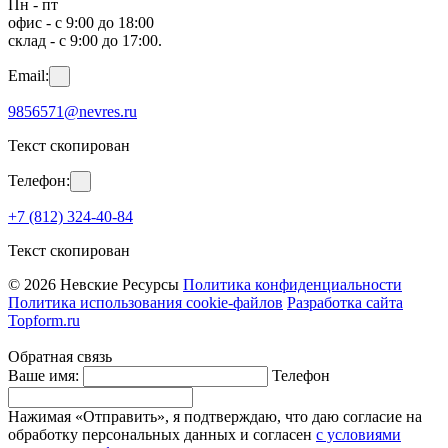
Пн - пт
офис - с 9:00 до 18:00
склад - с 9:00 до 17:00.
Email:
9856571@nevres.ru
Текст скопирован
Телефон:
+7 (812) 324-40-84
Текст скопирован
© 2026 Невские Ресурсы
Политика конфиденциальности
Политика использования cookie-файлов
Разработка сайта
Topform.ru
Обратная связь
Ваше имя:
Телефон
Нажимая «Отправить», я подтверждаю, что даю согласие на
обработку персональных данных и согласен
с условиями