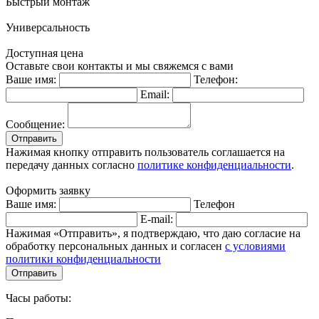
Быстрый монтаж
Универсальность
Доступная цена
Оставьте свои контакты и мы свяжемся с вами
Ваше имя:
Телефон:
Email:
Сообщение:
Отправить
Нажимая кнопку отправить пользователь соглашается на
передачу данных согласно
политике конфиденциальности
.
Оформить заявку
Ваше имя:
Телефон
E-mail:
Нажимая «Отправить», я подтверждаю, что даю согласие на
обработку персональных данных и согласен
с условиями
политики конфиденциальности
Отправить
Часы работы: