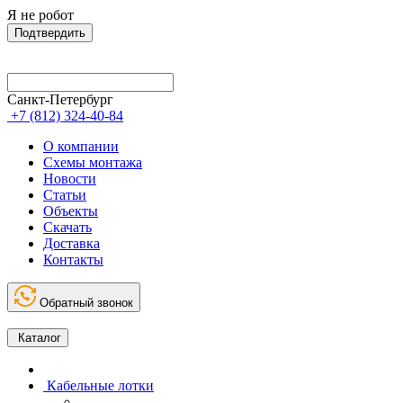
Я не робот
Подтвердить
Санкт-Петербург
+7 (812) 324-40-84
О компании
Схемы монтажа
Новости
Статьи
Объекты
Скачать
Доставка
Контакты
Обратный звонок
Каталог
Кабельные лотки