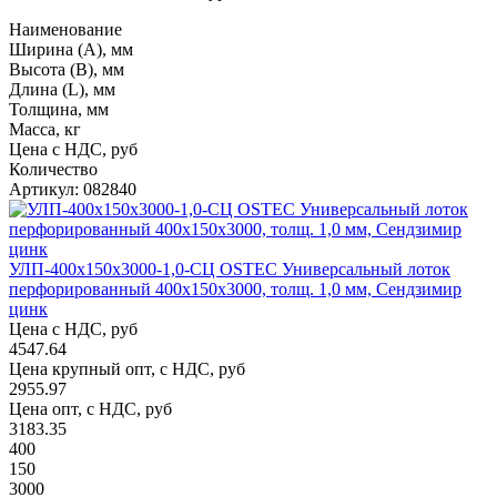
Наименование
Ширина (А), мм
Высота (В), мм
Длина (L), мм
Толщина, мм
Масса, кг
Цена с НДС, руб
Количество
Артикул: 082840
УЛП-400х150х3000-1,0-СЦ OSTEC Универсальный лоток
перфорированный 400х150х3000, толщ. 1,0 мм, Сендзимир
цинк
Цена с НДС, руб
4547.64
Цена крупный опт, с НДС, руб
2955.97
Цена опт, с НДС, руб
3183.35
400
150
3000