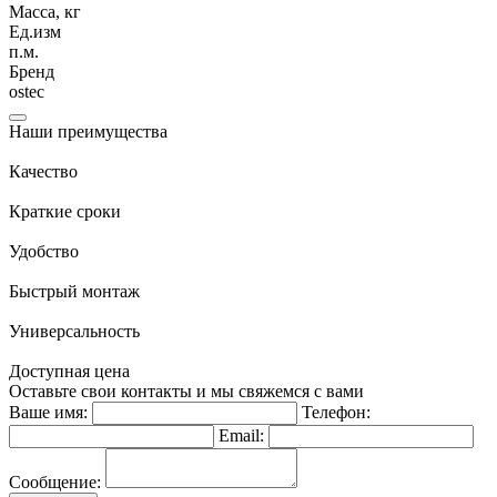
Масса, кг
Ед.изм
п.м.
Бренд
ostec
Наши преимущества
Качество
Краткие сроки
Удобство
Быстрый монтаж
Универсальность
Доступная цена
Оставьте свои контакты и мы свяжемся с вами
Ваше имя:
Телефон:
Email:
Сообщение: