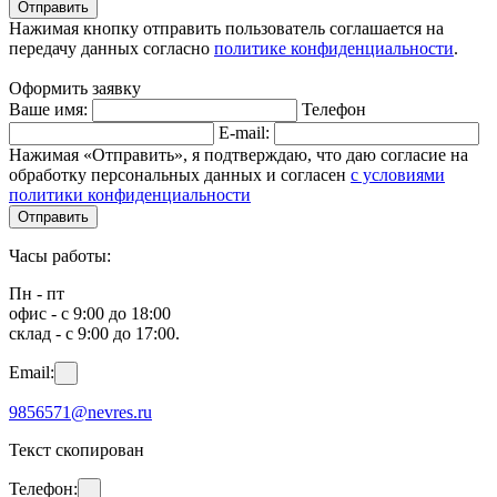
Отправить
Нажимая кнопку отправить пользователь соглашается на
передачу данных согласно
политике конфиденциальности
.
Оформить заявку
Ваше имя:
Телефон
E-mail:
Нажимая «Отправить», я подтверждаю, что даю согласие на
обработку персональных данных и согласен
с условиями
политики конфиденциальности
Отправить
Часы работы:
Пн - пт
офис - с 9:00 до 18:00
склад - с 9:00 до 17:00.
Email:
9856571@nevres.ru
Текст скопирован
Телефон: