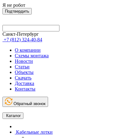
Я не робот
Подтвердить
Санкт-Петербург
+7 (812) 324-40-84
О компании
Схемы монтажа
Новости
Статьи
Объекты
Скачать
Доставка
Контакты
Обратный звонок
Каталог
Кабельные лотки