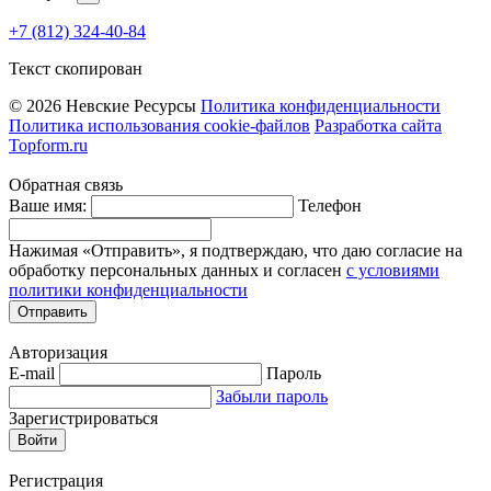
+7 (812) 324-40-84
Текст скопирован
© 2026 Невские Ресурсы
Политика конфиденциальности
Политика использования cookie-файлов
Разработка сайта
Topform.ru
Обратная связь
Ваше имя:
Телефон
Нажимая «Отправить», я подтверждаю, что даю согласие на
обработку персональных данных и согласен
с условиями
политики конфиденциальности
Отправить
Авторизация
E-mail
Пароль
Забыли пароль
Зарегистрироваться
Войти
Регистрация