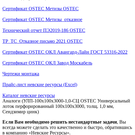
Сертификат OSTEC Метизы OSTEC
Сертификат OSTEC Метизы_отказное
Технический отчет ПЭ2019-186 OSTEC
ТР_ТС_Отказное письмо 2021 OSTEC
Сертификат OSTEC ОКЛ Авангард-Лайн ГОСТ 53316-2022
Сертификат OSTEC ОКЛ Завод Москабель
Чертежи монтажа
Прайс-лист невские ресурсы (Excel)
Каталог невские ресурсы
Аналоги (УЛП-100х100х3000-1,0-СЦ OSTEC Универсальный
лоток перфорированный 100х100х3000, толщ. 1,0 мм,
Сендзимир цинк)
Если Вам необходимо решить нестандартные задачи
, Вы
всегда можете сделать это качественно и быстро, обратившись
в компанию «Невские Ресурсы».