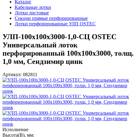
Каталог
Кабельные лотки
Лотки листовые
Секции прямые перфорированные
Лотки перфорированные УЛП OSTEC
УЛП-100х100х3000-1,0-СЦ OSTEC
Универсальный лоток
перфорированный 100х100х3000, толщ.
1,0 мм, Сендзимир цинк
Артикул: 082811
Исполнение
Высота(В), мм: