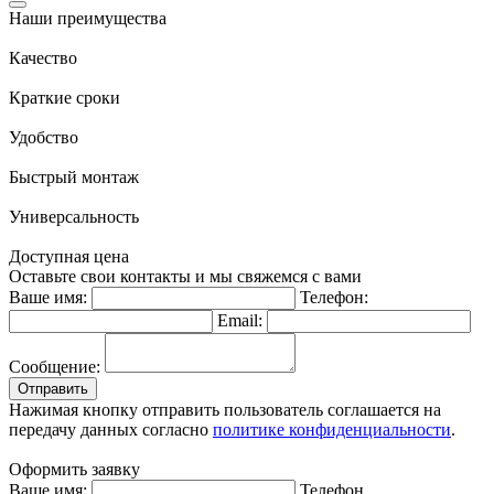
Наши преимущества
Качество
Краткие сроки
Удобство
Быстрый монтаж
Универсальность
Доступная цена
Оставьте свои контакты и мы свяжемся с вами
Ваше имя:
Телефон:
Email:
Сообщение:
Отправить
Нажимая кнопку отправить пользователь соглашается на
передачу данных согласно
политике конфиденциальности
.
Оформить заявку
Ваше имя:
Телефон