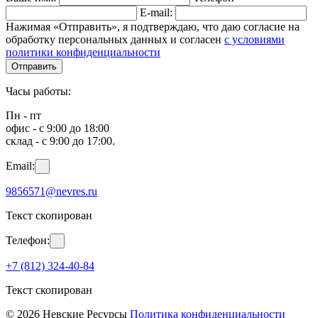
E-mail:
Нажимая «Отправить», я подтверждаю, что даю согласие на
обработку персональных данных и согласен
с условиями
политики конфиденциальности
Отправить
Часы работы:
Пн - пт
офис - с 9:00 до 18:00
склад - с 9:00 до 17:00.
Email:
9856571@nevres.ru
Текст скопирован
Телефон:
+7 (812) 324-40-84
Текст скопирован
© 2026 Невские Ресурсы
Политика конфиденциальности