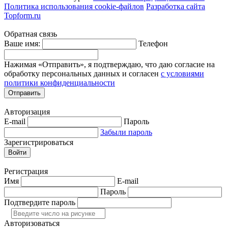
Политика использования cookie-файлов
Разработка сайта
Topform.ru
Обратная связь
Ваше имя:
Телефон
Нажимая «Отправить», я подтверждаю, что даю согласие на
обработку персональных данных и согласен
с условиями
политики конфиденциальности
Отправить
Авторизация
E-mail
Пароль
Забыли пароль
Зарегистрироваться
Войти
Регистрация
Имя
E-mail
Пароль
Подтвердите пароль
Авторизоваться