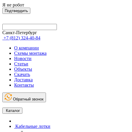
Я не робот
Подтвердить
Санкт-Петербург
+7 (812) 324-40-84
О компании
Схемы монтажа
Новости
Статьи
Объекты
Скачать
Доставка
Контакты
Обратный звонок
Каталог
Кабельные лотки