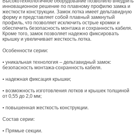
Высокотехнологичное оборудование позволило внедрить
инновационное решение по плавному профилю замка и
жесткости конструкции. Замок лотка имеет дельтавидную
форму и представляет собой плавный замкнутый
профиль, что позволяет исключить острые кромки и
обеспечить безопасность монтажа и сохранность кабеля.
Кроме того, замок позволяет надежно фиксировать
крышку и увеличивает жесткость лотка.
Особенности серии:
• уникальная технология – дельтавидный замок:
безопасность монтажа-сохранность кабеля.
• надежная фиксация крышки;
• возможность изготовления лотков и крышек толщиной
от 0,55 до 2,0 мм;
• повышенная жесткость конструкции.
Состав серии:
• Прямые секции.