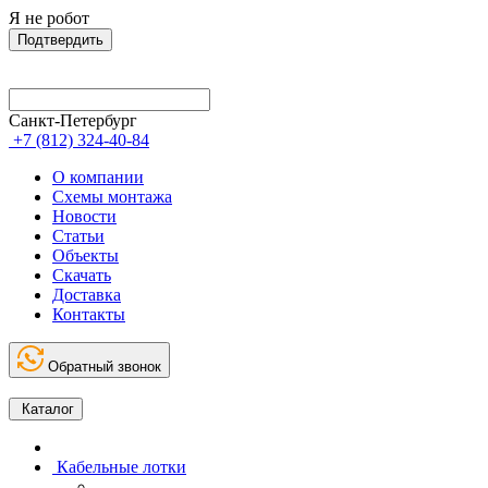
Я не робот
Подтвердить
Санкт-Петербург
+7 (812) 324-40-84
О компании
Схемы монтажа
Новости
Статьи
Объекты
Скачать
Доставка
Контакты
Обратный звонок
Каталог
Кабельные лотки