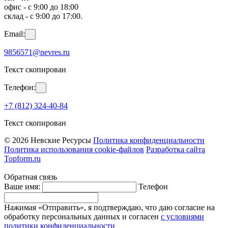
офис - с 9:00 до 18:00
склад - с 9:00 до 17:00.
Email:
9856571@nevres.ru
Текст скопирован
Телефон:
+7 (812) 324-40-84
Текст скопирован
© 2026 Невские Ресурсы
Политика конфиденциальности
Политика использования cookie-файлов
Разработка сайта
Topform.ru
Обратная связь
Ваше имя:
Телефон
Нажимая «Отправить», я подтверждаю, что даю согласие на
обработку персональных данных и согласен
с условиями
политики конфиденциальности