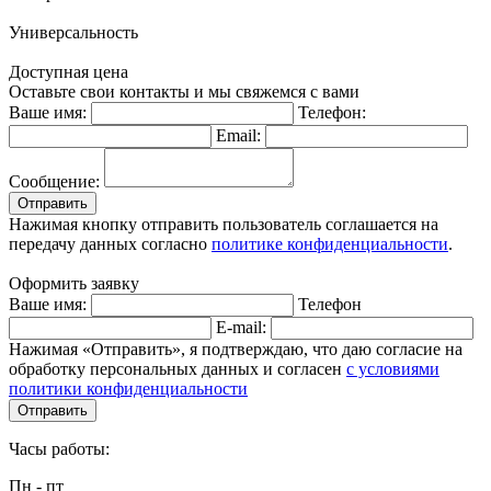
Универсальность
Доступная цена
Оставьте свои контакты и мы свяжемся с вами
Ваше имя:
Телефон:
Email:
Сообщение:
Отправить
Нажимая кнопку отправить пользователь соглашается на
передачу данных согласно
политике конфиденциальности
.
Оформить заявку
Ваше имя:
Телефон
E-mail:
Нажимая «Отправить», я подтверждаю, что даю согласие на
обработку персональных данных и согласен
с условиями
политики конфиденциальности
Отправить
Часы работы:
Пн - пт