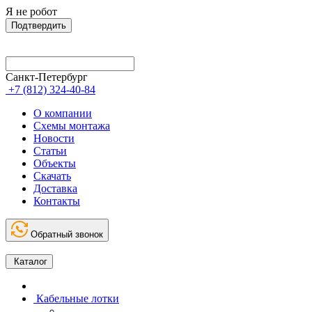
Я не робот
Подтвердить
Санкт-Петербург
+7 (812) 324-40-84
О компании
Схемы монтажа
Новости
Статьи
Объекты
Скачать
Доставка
Контакты
Обратный звонок
Каталог
Кабельные лотки