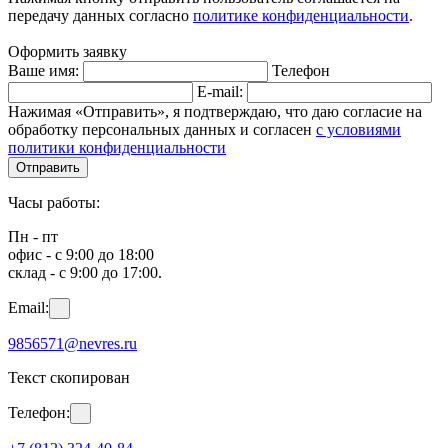
передачу данных согласно
политике конфиденциальности
.
Оформить заявку
Ваше имя:
Телефон
E-mail:
Нажимая «Отправить», я подтверждаю, что даю согласие на
обработку персональных данных и согласен
с условиями
политики конфиденциальности
Отправить
Часы работы:
Пн - пт
офис - с 9:00 до 18:00
склад - с 9:00 до 17:00.
Email:
9856571@nevres.ru
Текст скопирован
Телефон: