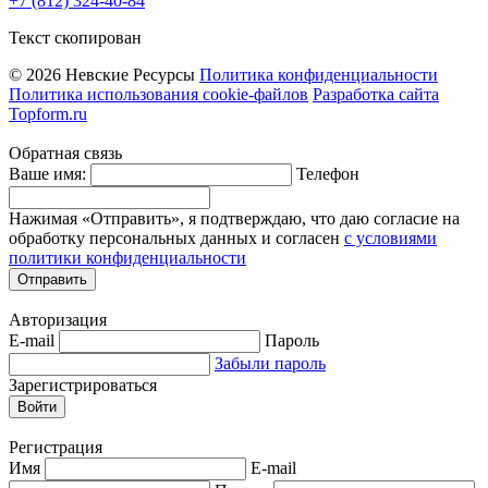
+7 (812) 324-40-84
Текст скопирован
© 2026 Невские Ресурсы
Политика конфиденциальности
Политика использования cookie-файлов
Разработка сайта
Topform.ru
Обратная связь
Ваше имя:
Телефон
Нажимая «Отправить», я подтверждаю, что даю согласие на
обработку персональных данных и согласен
с условиями
политики конфиденциальности
Отправить
Авторизация
E-mail
Пароль
Забыли пароль
Зарегистрироваться
Войти
Регистрация
Имя
E-mail