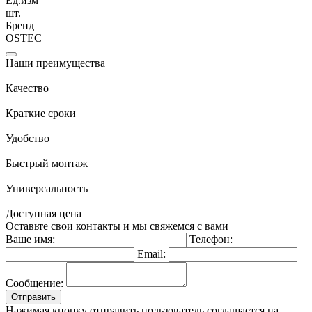
Ед.изм
шт.
Бренд
OSTEC
Наши преимущества
Качество
Краткие сроки
Удобство
Быстрый монтаж
Универсальность
Доступная цена
Оставьте свои контакты и мы свяжемся с вами
Ваше имя:
Телефон:
Email:
Сообщение:
Отправить
Нажимая кнопку отправить пользователь соглашается на