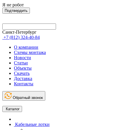
Я не робот
Подтвердить
Санкт-Петербург
+7 (812) 324-40-84
О компании
Схемы монтажа
Новости
Статьи
Объекты
Скачать
Доставка
Контакты
Обратный звонок
Каталог
Кабельные лотки