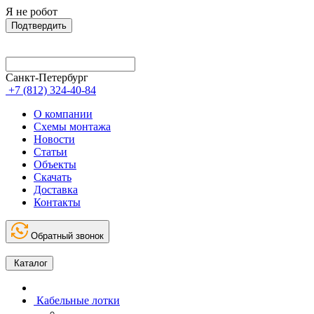
Я не робот
Подтвердить
Санкт-Петербург
+7 (812) 324-40-84
О компании
Схемы монтажа
Новости
Статьи
Объекты
Скачать
Доставка
Контакты
Обратный звонок
Каталог
Кабельные лотки