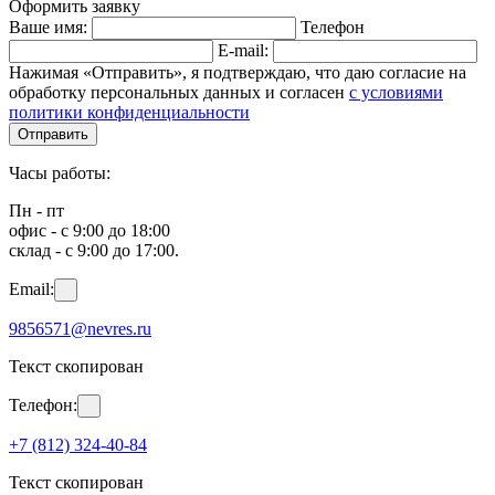
Оформить заявку
Ваше имя:
Телефон
E-mail:
Нажимая «Отправить», я подтверждаю, что даю согласие на
обработку персональных данных и согласен
с условиями
политики конфиденциальности
Отправить
Часы работы:
Пн - пт
офис - с 9:00 до 18:00
склад - с 9:00 до 17:00.
Email:
9856571@nevres.ru
Текст скопирован
Телефон:
+7 (812) 324-40-84
Текст скопирован