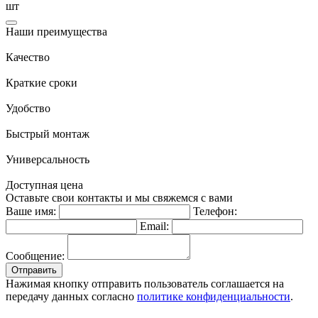
шт
Наши преимущества
Качество
Краткие сроки
Удобство
Быстрый монтаж
Универсальность
Доступная цена
Оставьте свои контакты и мы свяжемся с вами
Ваше имя:
Телефон:
Email:
Сообщение:
Отправить
Нажимая кнопку отправить пользователь соглашается на
передачу данных согласно
политике конфиденциальности
.