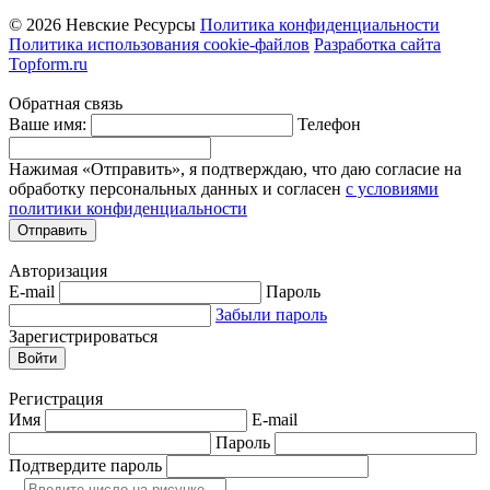
© 2026 Невские Ресурсы
Политика конфиденциальности
Политика использования cookie-файлов
Разработка сайта
Topform.ru
Обратная связь
Ваше имя:
Телефон
Нажимая «Отправить», я подтверждаю, что даю согласие на
обработку персональных данных и согласен
с условиями
политики конфиденциальности
Отправить
Авторизация
E-mail
Пароль
Забыли пароль
Зарегистрироваться
Войти
Регистрация
Имя
E-mail
Пароль
Подтвердите пароль