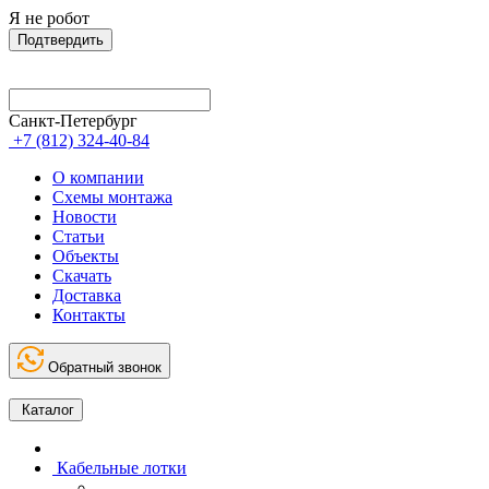
Я не робот
Подтвердить
Санкт-Петербург
+7 (812) 324-40-84
О компании
Схемы монтажа
Новости
Статьи
Объекты
Скачать
Доставка
Контакты
Обратный звонок
Каталог
Кабельные лотки