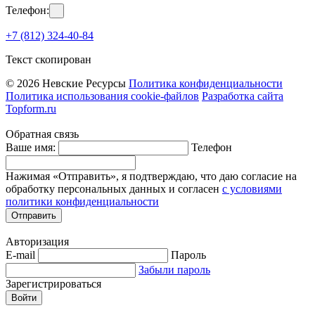
Телефон:
+7 (812) 324-40-84
Текст скопирован
© 2026 Невские Ресурсы
Политика конфиденциальности
Политика использования cookie-файлов
Разработка сайта
Topform.ru
Обратная связь
Ваше имя:
Телефон
Нажимая «Отправить», я подтверждаю, что даю согласие на
обработку персональных данных и согласен
с условиями
политики конфиденциальности
Отправить
Авторизация
E-mail
Пароль
Забыли пароль
Зарегистрироваться
Войти