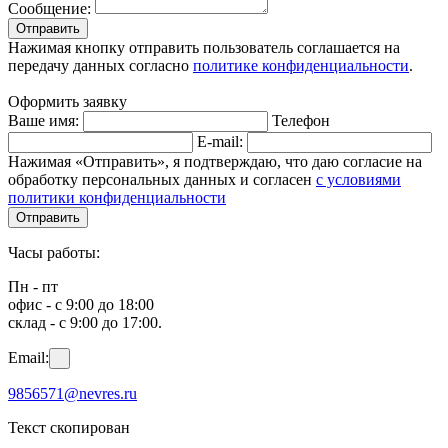
Сообщение:
Отправить
Нажимая кнопку отправить пользователь соглашается на
передачу данных согласно
политике конфиденциальности
.
Оформить заявку
Ваше имя:
Телефон
E-mail:
Нажимая «Отправить», я подтверждаю, что даю согласие на
обработку персональных данных и согласен
с условиями
политики конфиденциальности
Отправить
Часы работы:
Пн - пт
офис - с 9:00 до 18:00
склад - с 9:00 до 17:00.
Email:
9856571@nevres.ru
Текст скопирован