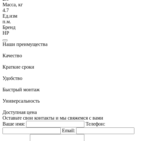
Масса, кг
4.7
Ед.изм
п.м.
Бренд
НР
Наши преимущества
Качество
Краткие сроки
Удобство
Быстрый монтаж
Универсальность
Доступная цена
Оставьте свои контакты и мы свяжемся с вами
Ваше имя:
Телефон:
Email: