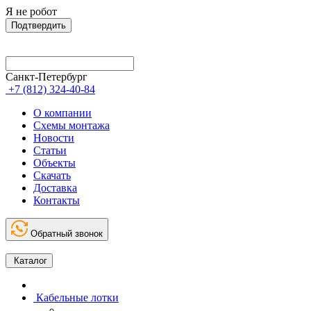
Я не робот
Подтвердить
Санкт-Петербург
+7 (812) 324-40-84
О компании
Схемы монтажа
Новости
Статьи
Объекты
Скачать
Доставка
Контакты
Обратный звонок
Каталог
Кабельные лотки