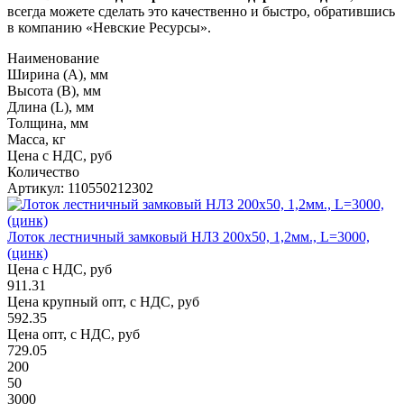
всегда можете сделать это качественно и быстро, обратившись
в компанию «Невские Ресурсы».
Наименование
Ширина (А), мм
Высота (В), мм
Длина (L), мм
Толщина, мм
Масса, кг
Цена с НДС, руб
Количество
Артикул: 110550212302
Лоток лестничный замковый НЛЗ 200х50, 1,2мм., L=3000,
(цинк)
Цена с НДС, руб
911.31
Цена крупный опт, с НДС, руб
592.35
Цена опт, с НДС, руб
729.05
200
50
3000