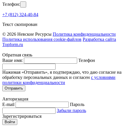
Телефон:
+7 (812) 324-40-84
Текст скопирован
© 2026 Невские Ресурсы
Политика конфиденциальности
Политика использования cookie-файлов
Разработка сайта
Topform.ru
Обратная связь
Ваше имя:
Телефон
Нажимая «Отправить», я подтверждаю, что даю согласие на
обработку персональных данных и согласен
с условиями
политики конфиденциальности
Отправить
Авторизация
E-mail
Пароль
Забыли пароль
Зарегистрироваться
Войти