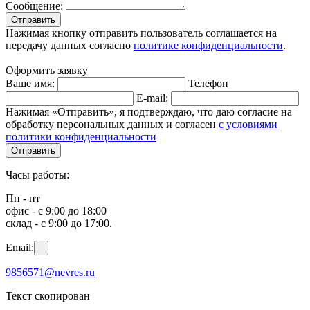
Сообщение:
Отправить
Нажимая кнопку отправить пользователь соглашается на
передачу данных согласно
политике конфиденциальности
.
Оформить заявку
Ваше имя:
Телефон
E-mail:
Нажимая «Отправить», я подтверждаю, что даю согласие на
обработку персональных данных и согласен
с условиями
политики конфиденциальности
Отправить
Часы работы:
Пн - пт
офис - с 9:00 до 18:00
склад - с 9:00 до 17:00.
Email:
9856571@nevres.ru
Текст скопирован