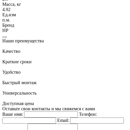
Масса, кг
4.92
Ед.изм
п.м.
Бренд
НР
Наши преимущества
Качество
Краткие сроки
Удобство
Быстрый монтаж
Универсальность
Доступная цена
Оставьте свои контакты и мы свяжемся с вами
Ваше имя:
Телефон:
Email: