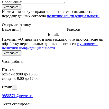
Сообщение:
Отправить
Нажимая кнопку отправить пользователь соглашается на
передачу данных согласно
политике конфиденциальности
.
Оформить заявку
Ваше имя:
Телефон
E-mail:
Нажимая «Отправить», я подтверждаю, что даю согласие на
обработку персональных данных и согласен
с условиями
политики конфиденциальности
Отправить
Часы работы:
Пн - пт
офис - с 9:00 до 18:00
склад - с 9:00 до 17:00.
Email:
9856571@nevres.ru
Текст скопирован