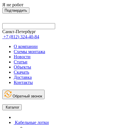
Я не робот
Подтвердить
Санкт-Петербург
+7 (812) 324-40-84
О компании
Схемы монтажа
Новости
Статьи
Объекты
Скачать
Доставка
Контакты
Обратный звонок
Каталог
Кабельные лотки