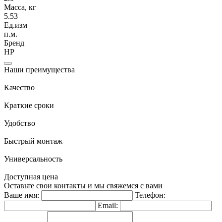
Масса, кг
5.53
Ед.изм
п.м.
Бренд
НР
Наши преимущества
Качество
Краткие сроки
Удобство
Быстрый монтаж
Универсальность
Доступная цена
Оставьте свои контакты и мы свяжемся с вами
Ваше имя:
Телефон:
Email: