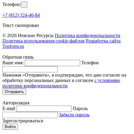
Телефон:
+7 (812) 324-40-84
Текст скопирован
© 2026 Невские Ресурсы
Политика конфиденциальности
Политика использования cookie-файлов
Разработка сайта
Topform.ru
Обратная связь
Ваше имя:
Телефон
Нажимая «Отправить», я подтверждаю, что даю согласие на
обработку персональных данных и согласен
с условиями
политики конфиденциальности
Отправить
Авторизация
E-mail
Пароль
Забыли пароль
Зарегистрироваться
Войти