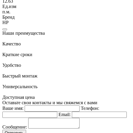
12.63
Ед.изм
п.м.
Бренд
НР
Наши преимущества
Качество
Краткие сроки
Удобство
Быстрый монтаж
Универсальность
Доступная цена
Оставьте свои контакты и мы свяжемся с вами
Ваше имя:
Телефон:
Email:
Сообщение:
Отправить