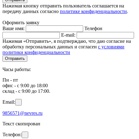
Нажимая кнопку отправить пользователь соглашается на
передачу данных согласно
политике конфиденциальности
.
Оформить заявку
Ваше имя:
Телефон
E-mail:
Нажимая «Отправить», я подтверждаю, что даю согласие на
обработку персональных данных и согласен
с условиями
политики конфиденциальности
Отправить
Часы работы:
Пн - пт
офис - с 9:00 до 18:00
склад - с 9:00 до 17:00.
Email:
9856571@nevres.ru
Текст скопирован
Телефон: