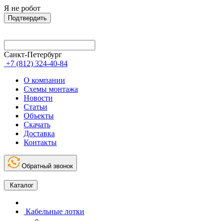
Я не робот
Подтвердить
Санкт-Петербург
+7 (812) 324-40-84
О компании
Схемы монтажа
Новости
Статьи
Объекты
Скачать
Доставка
Контакты
Обратный звонок
Каталог
Кабельные лотки