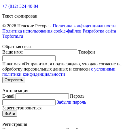
+7 (812) 324-40-84
Текст скопирован
© 2026 Невские Ресурсы
Политика конфиденциальности
Политика использования cookie-файлов
Разработка сайта
Topform.ru
Обратная связь
Ваше имя:
Телефон
Нажимая «Отправить», я подтверждаю, что даю согласие на
обработку персональных данных и согласен
с условиями
политики конфиденциальности
Отправить
Авторизация
E-mail
Пароль
Забыли пароль
Зарегистрироваться
Войти
Регистрация