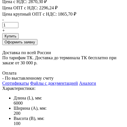
Цена с НДС:
2870,30 ₽
Цена ОПТ с НДС:
2296,24 ₽
Цена крупный ОПТ с НДС:
1865,70 ₽
-
+
Купить
Оформить заявку
Доставка по всей России
По тарифам ТК. Доставка до терминала ТК бесплатно при
заказе от 30 000 р.
Оплата
- По выставленному счету
Сертификаты
Файлы с документацией
Аналоги
Характеристики:
Длина (L), мм:
6000
Ширина (А), мм:
200
Высота (В), мм:
100