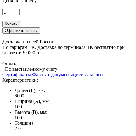
Цена по запросу
-
+
Купить
Оформить заявку
Доставка по всей России
По тарифам ТК. Доставка до терминала ТК бесплатно при
заказе от 30 000 р.
Оплата
- По выставленному счету
Сертификаты
Файлы с документацией
Аналоги
Характеристики:
Длина (L), мм:
6000
Ширина (А), мм:
100
Высота (В), мм:
100
Толщина:
2.0