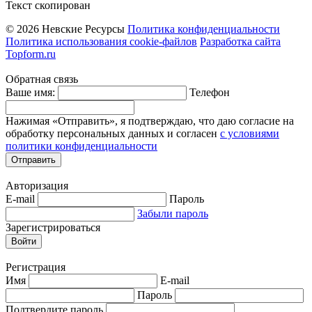
Текст скопирован
© 2026 Невские Ресурсы
Политика конфиденциальности
Политика использования cookie-файлов
Разработка сайта
Topform.ru
Обратная связь
Ваше имя:
Телефон
Нажимая «Отправить», я подтверждаю, что даю согласие на
обработку персональных данных и согласен
с условиями
политики конфиденциальности
Отправить
Авторизация
E-mail
Пароль
Забыли пароль
Зарегистрироваться
Войти
Регистрация
Имя
E-mail
Пароль
Подтвердите пароль