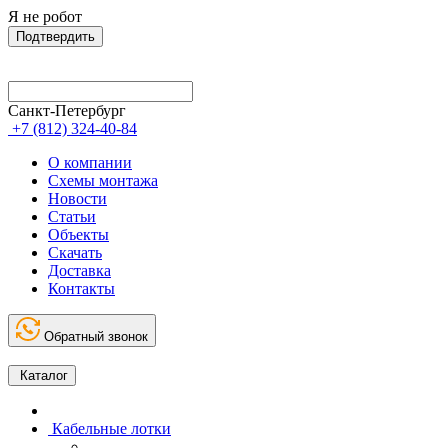
Я не робот
Подтвердить
Санкт-Петербург
+7 (812) 324-40-84
О компании
Схемы монтажа
Новости
Статьи
Объекты
Скачать
Доставка
Контакты
Обратный звонок
Каталог
Кабельные лотки