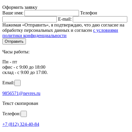
Оформить заявку
Ваше имя:
Телефон
E-mail:
Нажимая «Отправить», я подтверждаю, что даю согласие на
обработку персональных данных и согласен
с условиями
политики конфиденциальности
Отправить
Часы работы:
Пн - пт
офис - с 9:00 до 18:00
склад - с 9:00 до 17:00.
Email:
9856571@nevres.ru
Текст скопирован
Телефон:
+7 (812) 324-40-84