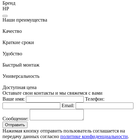
Бренд
НР
Наши преимущества
Качество
Краткие сроки
Удобство
Быстрый монтаж
Универсальность
Доступная цена
Оставьте свои контакты и мы свяжемся с вами
Ваше имя:
Телефон:
Email:
Сообщение:
Отправить
Нажимая кнопку отправить пользователь соглашается на
передачу данных согласно
политике конфиденциальности
.