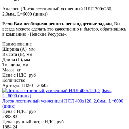
Аналоги (Лоток лестничный усиленный НЛЛ 300х280,
2,0мм., L=6000 (цинк))
Если Вам необходимо решить нестандартные задачи
, Вы
всегда можете сделать это качественно и быстро, обратившись
в компанию «Невские Ресурсы».
Наименование
Ширина (А), мм
Высота (В), мм
Длина (L), мм
Толщина, мм
Масса, кг
Цена с НДС, руб
Количество
Артикул: 110901120602
Лоток лестничный усиленный НЛЛ 400х120, 2,0мм., L=6000
(цинк)
Цена с НДС, руб
2898.83
Цена крупный опт, с НДС, руб
1884.24