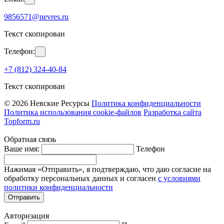
9856571@nevres.ru
Текст скопирован
Телефон:
+7 (812) 324-40-84
Текст скопирован
© 2026 Невские Ресурсы
Политика конфиденциальности
Политика использования cookie-файлов
Разработка сайта
Topform.ru
Обратная связь
Ваше имя:
Телефон
Нажимая «Отправить», я подтверждаю, что даю согласие на
обработку персональных данных и согласен
с условиями
политики конфиденциальности
Отправить
Авторизация