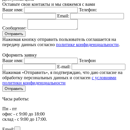
Оставьте свои контакты и мы свяжемся с вами
Ваше имя:
Телефон:
Email:
Сообщение:
Отправить
Нажимая кнопку отправить пользователь соглашается на
передачу данных согласно
политике конфиденциальности
.
Оформить заявку
Ваше имя:
Телефон
E-mail:
Нажимая «Отправить», я подтверждаю, что даю согласие на
обработку персональных данных и согласен
с условиями
политики конфиденциальности
Отправить
Часы работы:
Пн - пт
офис - с 9:00 до 18:00
склад - с 9:00 до 17:00.
Email: