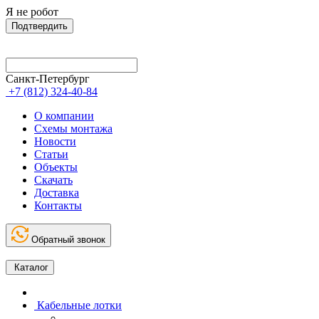
Я не робот
Подтвердить
Санкт-Петербург
+7 (812) 324-40-84
О компании
Схемы монтажа
Новости
Статьи
Объекты
Скачать
Доставка
Контакты
Обратный звонок
Каталог
Кабельные лотки