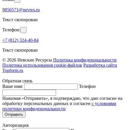
9856571@nevres.ru
Текст скопирован
Телефон:
+7 (812) 324-40-84
Текст скопирован
© 2026 Невские Ресурсы
Политика конфиденциальности
Политика использования cookie-файлов
Разработка сайта
Topform.ru
Обратная связь
Ваше имя:
Телефон
Нажимая «Отправить», я подтверждаю, что даю согласие на
обработку персональных данных и согласен
с условиями
политики конфиденциальности
Отправить
Авторизация