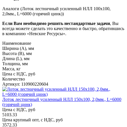
Аналоги (Лоток лестничный усиленный НЛЛ 100х100,
2,0мм., L=6000 (горячий цинк))
Если Вам необходимо решить нестандартные задачи
, Вы
всегда можете сделать это качественно и быстро, обратившись
в компанию «Невские Ресурсы».
Наименование
Ширина (А), мм
Высота (В), мм
Длина (L), мм
Толщина, мм
Масса, кг
Цена с НДС, руб
Количество
Артикул: 110900220604
Лоток лестничный усиленный НЛЛ 150х100, 2,0мм., L=6000
(горячий цинк)
Цена с НДС, руб
5103.33
Цена крупный опт, с НДС, руб
3572.33