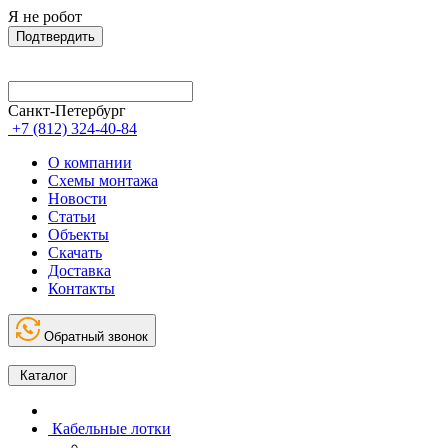
Я не робот
Подтвердить
Санкт-Петербург
+7 (812) 324-40-84
О компании
Схемы монтажа
Новости
Статьи
Объекты
Скачать
Доставка
Контакты
Обратный звонок
Каталог
Кабельные лотки