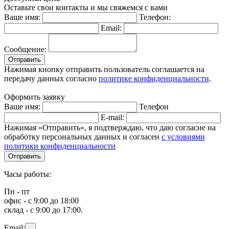
Оставьте свои контакты и мы свяжемся с вами
Ваше имя:
Телефон:
Email:
Сообщение:
Отправить
Нажимая кнопку отправить пользователь соглашается на
передачу данных согласно
политике конфиденциальности
.
Оформить заявку
Ваше имя:
Телефон
E-mail:
Нажимая «Отправить», я подтверждаю, что даю согласие на
обработку персональных данных и согласен
с условиями
политики конфиденциальности
Отправить
Часы работы:
Пн - пт
офис - с 9:00 до 18:00
склад - с 9:00 до 17:00.
Email: