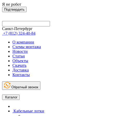
Я не робот
Подтвердить
Санкт-Петербург
+7 (812) 324-40-84
О компании
Схемы монтажа
Новости
Статьи
Объекты
Скачать
Доставка
Контакты
Обратный звонок
Каталог
Кабельные лотки