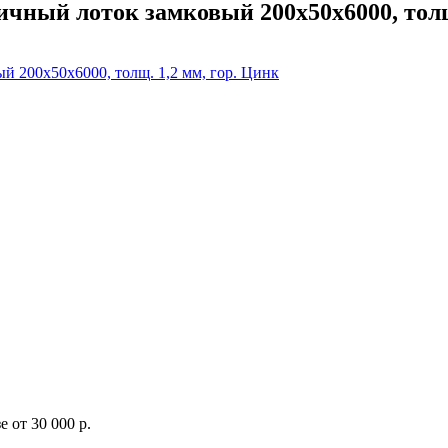
ный лоток замковый 200х50х6000, толщ.
 от 30 000 р.