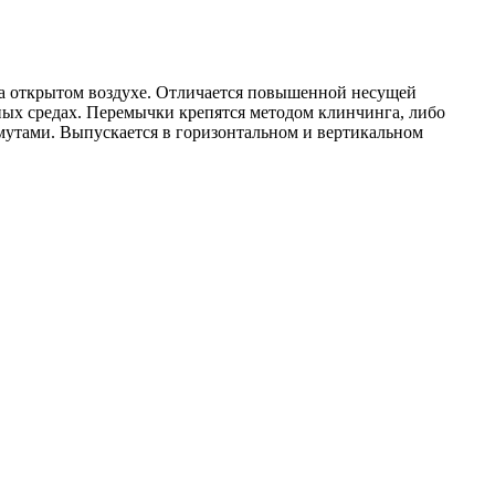
на открытом воздухе. Отличается повышенной несущей
ных средах. Перемычки крепятся методом клинчинга, либо
мутами. Выпускается в горизонтальном и вертикальном