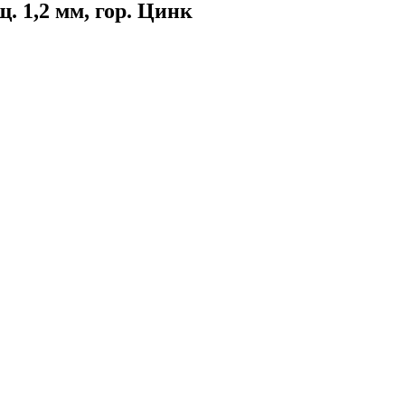
 1,2 мм, гор. Цинк