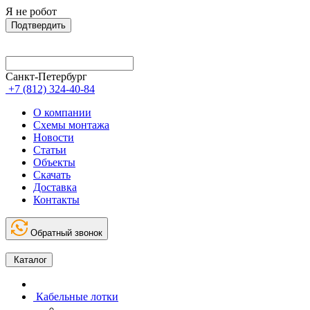
Я не робот
Подтвердить
Санкт-Петербург
+7 (812) 324-40-84
О компании
Схемы монтажа
Новости
Статьи
Объекты
Скачать
Доставка
Контакты
Обратный звонок
Каталог
Кабельные лотки