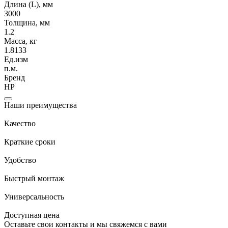
Длина (L), мм
3000
Толщина, мм
1.2
Масса, кг
1.8133
Ед.изм
п.м.
Бренд
НР
Наши преимущества
Качество
Краткие сроки
Удобство
Быстрый монтаж
Универсальность
Доступная цена
Оставьте свои контакты и мы свяжемся с вами