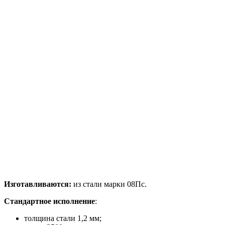
Изготавливаются:
из стали марки 08Пс.
Стандартное исполнение
:
толщина стали 1,2 мм;