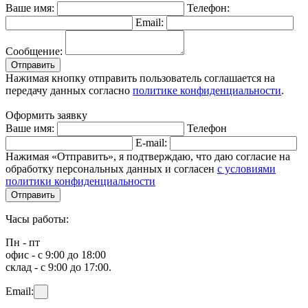
Ваше имя:
Телефон:
Email:
Сообщение:
Отправить
Нажимая кнопку отправить пользователь соглашается на
передачу данных согласно
политике конфиденциальности
.
Оформить заявку
Ваше имя:
Телефон
E-mail:
Нажимая «Отправить», я подтверждаю, что даю согласие на
обработку персональных данных и согласен
с условиями
политики конфиденциальности
Отправить
Часы работы:
Пн - пт
офис - с 9:00 до 18:00
склад - с 9:00 до 17:00.
Email: