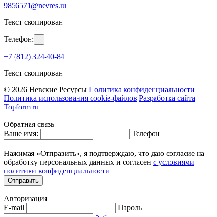
9856571@nevres.ru
Текст скопирован
Телефон:
+7 (812) 324-40-84
Текст скопирован
© 2026 Невские Ресурсы
Политика конфиденциальности
Политика использования cookie-файлов
Разработка сайта
Topform.ru
Обратная связь
Ваше имя:
Телефон
Нажимая «Отправить», я подтверждаю, что даю согласие на
обработку персональных данных и согласен
с условиями
политики конфиденциальности
Отправить
Авторизация
E-mail
Пароль