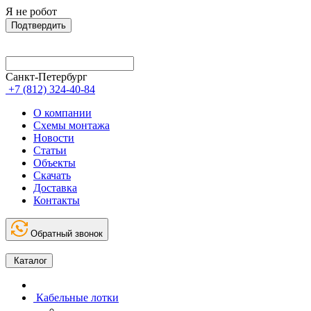
Я не робот
Подтвердить
Санкт-Петербург
+7 (812) 324-40-84
О компании
Схемы монтажа
Новости
Статьи
Объекты
Скачать
Доставка
Контакты
Обратный звонок
Каталог
Кабельные лотки