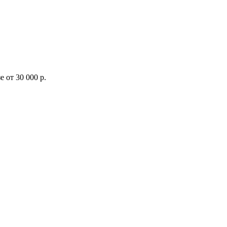
 от 30 000 р.