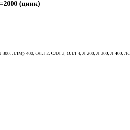
=2000 (цинк)
-300, ЛЛМр-400, ОЛЛ-2, ОЛЛ-3, ОЛЛ-4, Л-200, Л-300, Л-400, Л