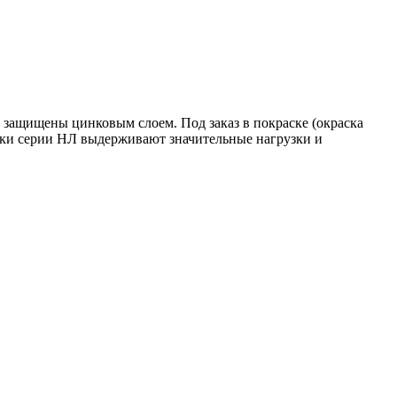
 защищены цинковым слоем. Под заказ в покраске (окраска
тки серии НЛ выдерживают значительные нагрузки и