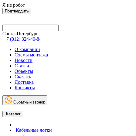
Я не робот
Подтвердить
Санкт-Петербург
+7 (812) 324-40-84
О компании
Схемы монтажа
Новости
Статьи
Объекты
Скачать
Доставка
Контакты
Обратный звонок
Каталог
Кабельные лотки