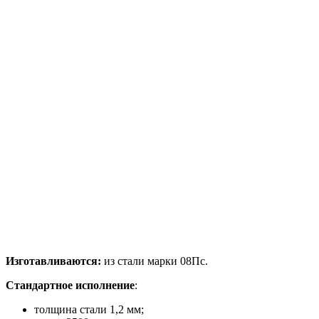
Изготавливаются:
из стали марки 08Пс.
Стандартное исполнение
:
толщина стали 1,2 мм;