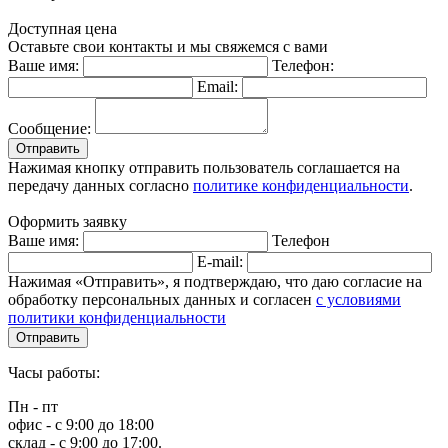
Доступная цена
Оставьте свои контакты и мы свяжемся с вами
Ваше имя:
Телефон:
Email:
Сообщение:
Отправить
Нажимая кнопку отправить пользователь соглашается на
передачу данных согласно
политике конфиденциальности
.
Оформить заявку
Ваше имя:
Телефон
E-mail:
Нажимая «Отправить», я подтверждаю, что даю согласие на
обработку персональных данных и согласен
с условиями
политики конфиденциальности
Отправить
Часы работы:
Пн - пт
офис - с 9:00 до 18:00
склад - с 9:00 до 17:00.