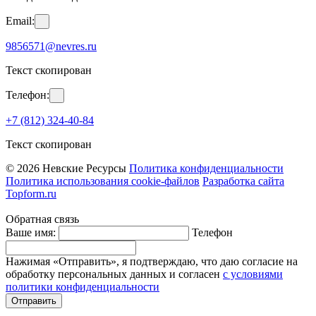
Email:
9856571@nevres.ru
Текст скопирован
Телефон:
+7 (812) 324-40-84
Текст скопирован
© 2026 Невские Ресурсы
Политика конфиденциальности
Политика использования cookie-файлов
Разработка сайта
Topform.ru
Обратная связь
Ваше имя:
Телефон
Нажимая «Отправить», я подтверждаю, что даю согласие на
обработку персональных данных и согласен
с условиями
политики конфиденциальности
Отправить