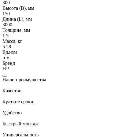
300
Высота (В), мм
150
Длина (L), мм
3000
Толщина, мм
1.5
Масса, кг
5.28
Ед.изм
п.м.
Бренд
НР
Наши преимущества
Качество
Краткие сроки
Удобство
Быстрый монтаж
Универсальность