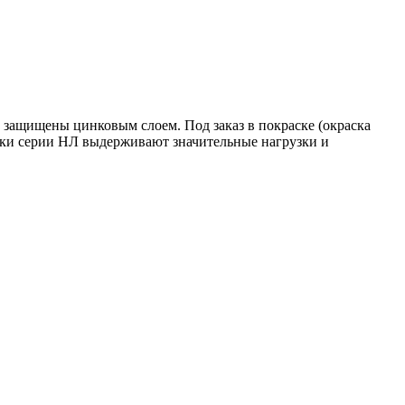
 защищены цинковым слоем. Под заказ в покраске (окраска
тки серии НЛ выдерживают значительные нагрузки и