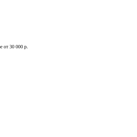
 от 30 000 р.