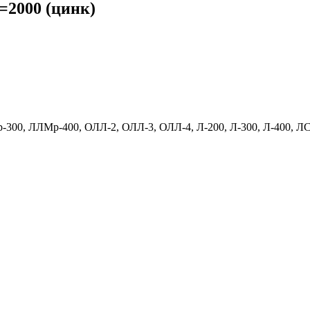
=2000 (цинк)
-300, ЛЛМр-400, ОЛЛ-2, ОЛЛ-3, ОЛЛ-4, Л-200, Л-300, Л-400, Л