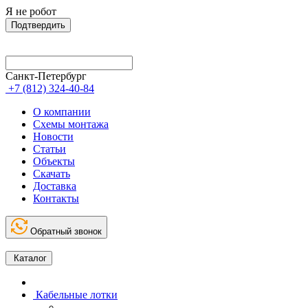
Я не робот
Подтвердить
Санкт-Петербург
+7 (812) 324-40-84
О компании
Схемы монтажа
Новости
Статьи
Объекты
Скачать
Доставка
Контакты
Обратный звонок
Каталог
Кабельные лотки